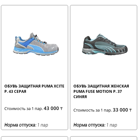
ОБУВЬ ЗАЩИТНАЯ PUMA XCITE
ОБУВЬ ЗАЩИТНАЯ ЖЕНСКАЯ
Р. 43 СЕРАЯ
PUMA FUSE MOTION Р. 37
СИНЯЯ
43 000
Стоимость за 1 пар.
₸
33 000
Стоимость за 1 пар.
₸
Норма отпуска:
1 пар
Норма отпуска:
1 пар