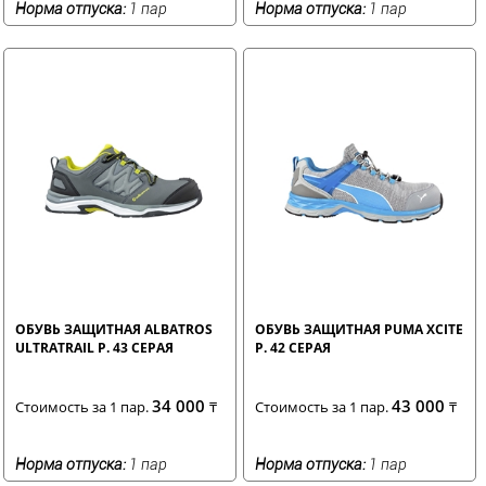
Норма отпуска:
1 пар
Норма отпуска:
1 пар
ОБУВЬ ЗАЩИТНАЯ ALBATROS
ОБУВЬ ЗАЩИТНАЯ PUMA XCITE
ULTRATRAIL Р. 43 СЕРАЯ
Р. 42 СЕРАЯ
34 000
43 000
Стоимость за 1 пар.
₸
Стоимость за 1 пар.
₸
Норма отпуска:
1 пар
Норма отпуска:
1 пар