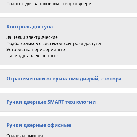
Полотно для заполнения створки двери
Контроль доступа
Защелки электрические
Подбор замков с системой контроля доступа
Устройства периферийные
Цилиндры электронные
Ограничители открывания дверей, стопора
Ручки дверные SMART технологии
Ручки дверные офисные
Сплав алюминия