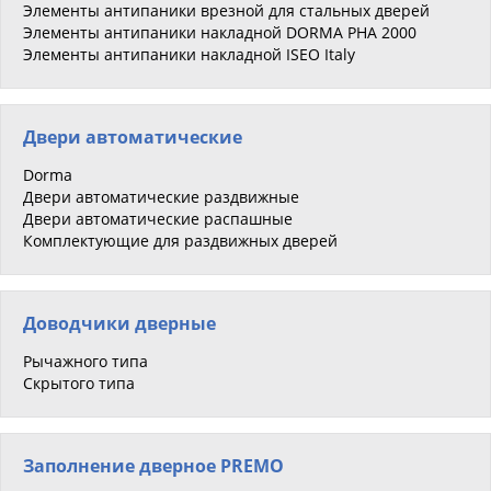
Элементы антипаники врезной для стальных дверей
Элементы антипаники накладной DORMA PHA 2000
Элементы антипаники накладной ISEO Italy
Двери автоматические
Dorma
Двери автоматические раздвижные
Двери автоматические распашные
Комплектующие для раздвижных дверей
Доводчики дверные
Рычажного типа
Скрытого типа
Заполнение дверное PREMO