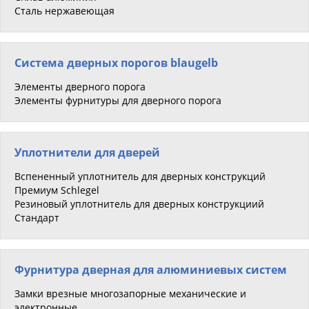
Сталь нержавеющая
Система дверных порогов blaugelb
Элементы дверного порога
Элементы фурнитуры для дверного порога
Уплотнители для дверей
Вспененный уплотнитель для дверных конструкций
Премиум Schlegel
Резиновый уплотнитель для дверных конструкциий
Стандарт
Фурнитура дверная для алюминиевых систем
Замки врезные многозапорные механические и
электронные