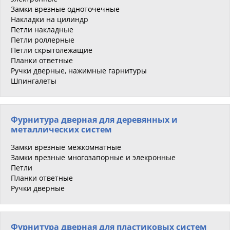
Замки врезные одноточечные
Накладки на цилиндр
Петли накладные
Петли роллерные
Петли скрытолежащие
Планки ответные
Ручки дверные, нажимные гарнитуры
Шпингалеты
Фурнитура дверная для деревянных и
металлических систем
Замки врезные межкомнатные
Замки врезные многозапорные и элекронные
Петли
Планки ответные
Ручки дверные
Фурнитура дверная для пластиковых систем