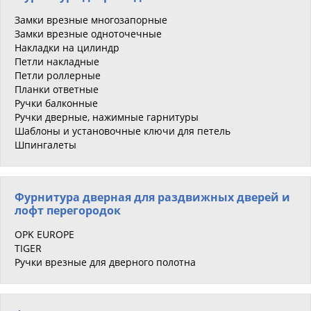
Замки врезные многозапорные
Замки врезные одноточечные
Накладки на цилиндр
Петли накладные
Петли роллерные
Планки ответные
Ручки балконные
Ручки дверные, нажимные гарнитуры
Шаблоны и установочные ключи для петель
Шпингалеты
Фурнитура дверная для раздвижных дверей и
лофт перегородок
OPK EUROPE
TIGER
Ручки врезные для дверного полотна