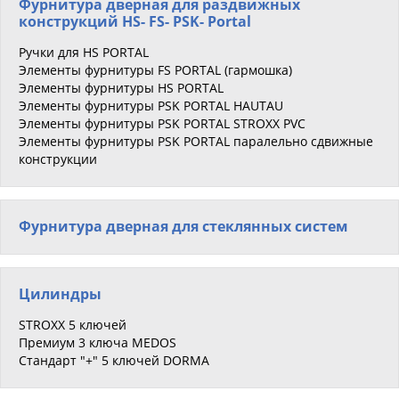
Фурнитура дверная для раздвижных
конструкций HS- FS- PSK- Portal
Ручки для HS PORTAL
Элементы фурнитуры FS PORTAL (гармошка)
Элементы фурнитуры HS PORTAL
Элементы фурнитуры PSK PORTAL HAUTAU
Элементы фурнитуры PSK PORTAL STROXX PVC
Элементы фурнитуры PSK PORTAL паралельно сдвижные
конструкции
Фурнитура дверная для стеклянных систем
Цилиндры
STROXX 5 ключей
Премиум 3 ключа MEDOS
Стандарт "+" 5 ключей DORMA