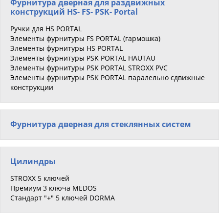
Фурнитура дверная для раздвижных
конструкций HS- FS- PSK- Portal
Ручки для HS PORTAL
Элементы фурнитуры FS PORTAL (гармошка)
Элементы фурнитуры HS PORTAL
Элементы фурнитуры PSK PORTAL HAUTAU
Элементы фурнитуры PSK PORTAL STROXX PVC
Элементы фурнитуры PSK PORTAL паралельно сдвижные
конструкции
Фурнитура дверная для стеклянных систем
Цилиндры
STROXX 5 ключей
Премиум 3 ключа MEDOS
Стандарт "+" 5 ключей DORMA