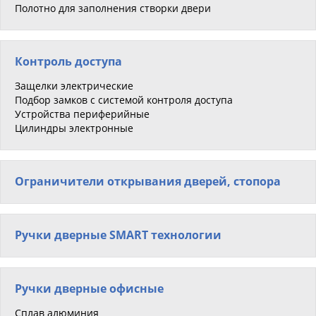
Полотно для заполнения створки двери
Контроль доступа
Защелки электрические
Подбор замков с системой контроля доступа
Устройства периферийные
Цилиндры электронные
Ограничители открывания дверей, стопора
Ручки дверные SMART технологии
Ручки дверные офисные
Сплав алюминия