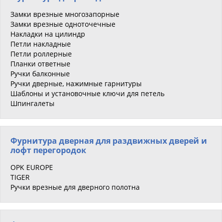
Замки врезные многозапорные
Замки врезные одноточечные
Накладки на цилиндр
Петли накладные
Петли роллерные
Планки ответные
Ручки балконные
Ручки дверные, нажимные гарнитуры
Шаблоны и установочные ключи для петель
Шпингалеты
Фурнитура дверная для раздвижных дверей и
лофт перегородок
OPK EUROPE
TIGER
Ручки врезные для дверного полотна