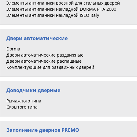
Элементы антипаники врезной для стальных дверей
Элементы антипаники накладной DORMA PHA 2000
Элементы антипаники накладной ISEO Italy
Двери автоматические
Dorma
Двери автоматические раздвижные
Двери автоматические распашные
Комплектующие для раздвижных дверей
Доводчики дверные
Рычажного типа
Скрытого типа
Заполнение дверное PREMO