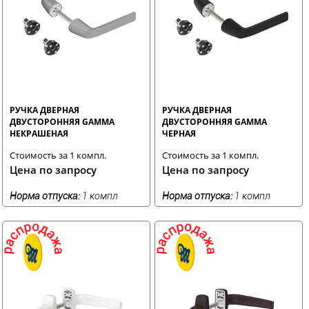
РУЧКА ДВЕРНАЯ
РУЧКА ДВЕРНАЯ
ДВУСТОРОННЯЯ GAMMA
ДВУСТОРОННЯЯ GAMMA
НЕКРАШЕНАЯ
ЧЕРНАЯ
Стоимость за 1 компл.
Стоимость за 1 компл.
Цена по запросу
Цена по запросу
Норма отпуска:
1 компл
Норма отпуска:
1 компл