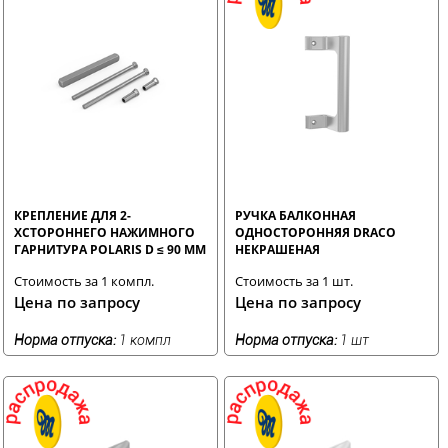
КРЕПЛЕНИЕ ДЛЯ 2-
РУЧКА БАЛКОННАЯ
ХСТОРОННЕГО НАЖИМНОГО
ОДНОСТОРОННЯЯ DRACO
ГАРНИТУРА POLARIS D ≤ 90 ММ
НЕКРАШЕНАЯ
Стоимость за 1 компл.
Стоимость за 1 шт.
Цена по запросу
Цена по запросу
Норма отпуска:
1 компл
Норма отпуска:
1 шт