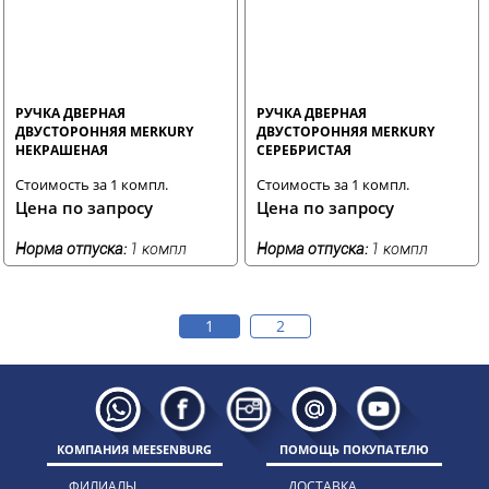
РУЧКА ДВЕРНАЯ
РУЧКА ДВЕРНАЯ
ДВУСТОРОННЯЯ MERKURY
ДВУСТОРОННЯЯ MERKURY
НЕКРАШЕНАЯ
СЕРЕБРИСТАЯ
Стоимость за 1 компл.
Стоимость за 1 компл.
Цена по запросу
Цена по запросу
Норма отпуска:
1 компл
Норма отпуска:
1 компл
1
2
КОМПАНИЯ MEESENBURG
ПОМОЩЬ ПОКУПАТЕЛЮ
ФИЛИАЛЫ
ДОСТАВКА