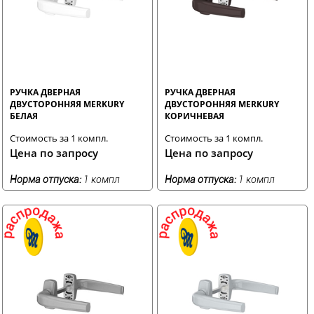
РУЧКА ДВЕРНАЯ
РУЧКА ДВЕРНАЯ
ДВУСТОРОННЯЯ MERKURY
ДВУСТОРОННЯЯ MERKURY
БЕЛАЯ
КОРИЧНЕВАЯ
Стоимость за 1 компл.
Стоимость за 1 компл.
Цена по запросу
Цена по запросу
Норма отпуска:
1 компл
Норма отпуска:
1 компл