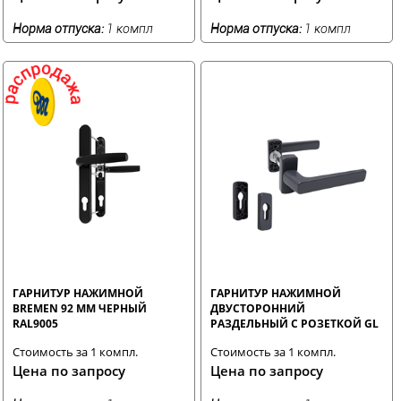
Норма отпуска:
1 компл
Норма отпуска:
1 компл
ГАРНИТУР НАЖИМНОЙ
ГАРНИТУР НАЖИМНОЙ
BREMEN 92 ММ ЧЕРНЫЙ
ДВУСТОРОННИЙ
RAL9005
РАЗДЕЛЬНЫЙ С РОЗЕТКОЙ GL
АНТРАЦИТ RAL7024 STROXX
Стоимость за 1 компл.
Стоимость за 1 компл.
Цена по запросу
Цена по запросу