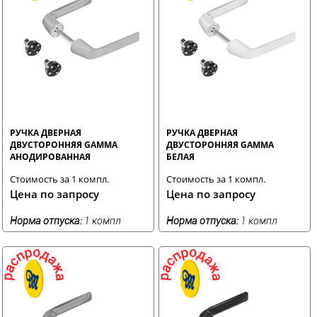
РУЧКА ДВЕРНАЯ
РУЧКА ДВЕРНАЯ
ДВУСТОРОННЯЯ GAMMA
ДВУСТОРОННЯЯ GAMMA
АНОДИРОВАННАЯ
БЕЛАЯ
Стоимость за 1 компл.
Стоимость за 1 компл.
Цена по запросу
Цена по запросу
Норма отпуска:
1 компл
Норма отпуска:
1 компл