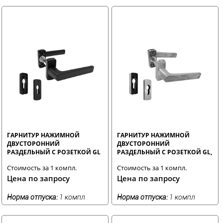
ГАРНИТУР НАЖИМНОЙ
ГАРНИТУР НАЖИМНОЙ
ДВУСТОРОННИЙ
ДВУСТОРОННИЙ
РАЗДЕЛЬНЫЙ С РОЗЕТКОЙ GL
РАЗДЕЛЬНЫЙ С РОЗЕТКОЙ GL,
ЧЕРНЫЙ RAL9005 STROXX
НЕОКРАШЕННЫЙ STROXX
Стоимость за 1 компл.
Стоимость за 1 компл.
Цена по запросу
Цена по запросу
Норма отпуска:
1 компл
Норма отпуска:
1 компл