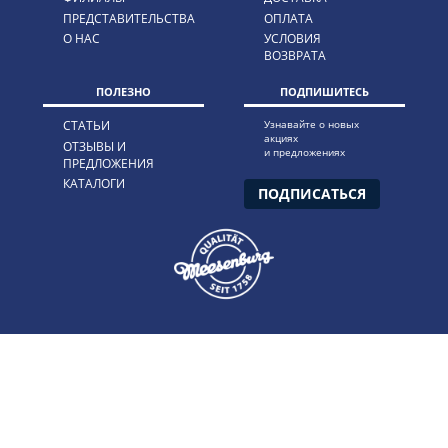
ПРЕДСТАВИТЕЛЬСТВА
ОПЛАТА
О НАС
УСЛОВИЯ
ВОЗВРАТА
ПОЛЕЗНО
ПОДПИШИТЕСЬ
СТАТЬИ
Узнавайте о новых
акциях
ОТЗЫВЫ И
и предложениях
ПРЕДЛОЖЕНИЯ
КАТАЛОГИ
ПОДПИСАТЬСЯ