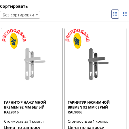
Сортировать
Без сортировки
ГАРНИТУР НАЖИМНОЙ
ГАРНИТУР НАЖИМНОЙ
BREMEN 92 ММ БЕЛЫЙ
BREMEN 92 ММ СЕРЫЙ
RAL9016
RAL9006
Стоимость за 1 компл.
Стоимость за 1 компл.
Цена по запросу
Цена по запросу