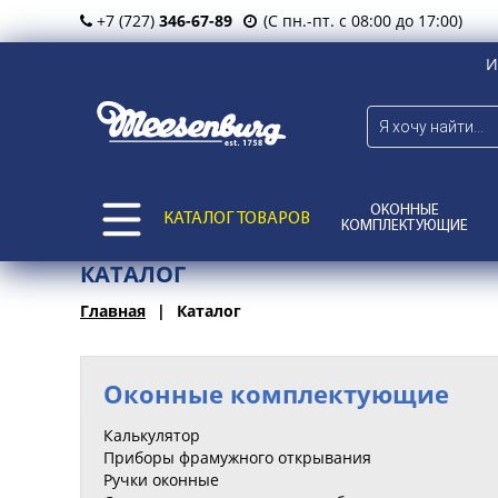
+7 (727)
346-67-89
(С пн.-пт. с 08:00 до 17:00)
И
ОКОННЫЕ
КАТАЛОГ ТОВАРОВ
КОМПЛЕКТУЮЩИЕ
КАТАЛОГ
Главная
Каталог
Оконные комплектующие
Калькулятор
Приборы фрамужного открывания
Ручки оконные