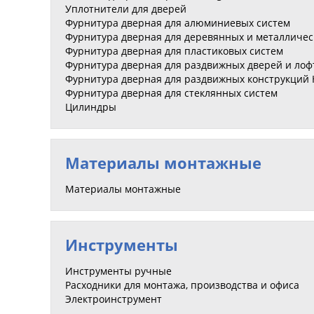
Уплотнители для дверей
Фурнитура дверная для алюминиевых систем
Фурнитура дверная для деревянных и металличес
Фурнитура дверная для пластиковых систем
Фурнитура дверная для раздвижных дверей и лоф
Фурнитура дверная для раздвижных конструкций HS
Фурнитура дверная для стеклянных систем
Цилиндры
Материалы монтажные
Материалы монтажные
Инструменты
Инструменты ручные
Расходники для монтажа, производства и офиса
Электроинструмент