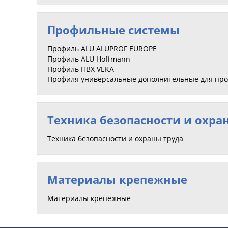
Профильные системы
Профиль ALU ALUPROF EUROPE
Профиль ALU Hoffmann
Профиль ПВХ VEKA
Профиля универсальные дополнительные для пр
Техника безопасности и охра
Техника безопасности и охраны труда
Материалы крепежные
Материалы крепежные