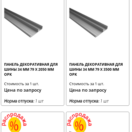
ПАНЕЛЬ ДЕКОРАТИВНАЯ ДЛЯ
ПАНЕЛЬ ДЕКОРАТИВНАЯ ДЛЯ
ШИНЫ 34 ММ 79 Х 2050 ММ
ШИНЫ 34 ММ 79 Х 3500 ММ
OPK
OPK
Стоимость за 1 шт.
Стоимость за 1 шт.
Цена по запросу
Цена по запросу
Норма отпуска:
1 шт
Норма отпуска:
1 шт