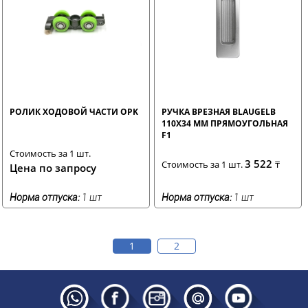
РОЛИК ХОДОВОЙ ЧАСТИ ОPK
РУЧКА ВРЕЗНАЯ BLAUGELB
110X34 ММ ПРЯМОУГОЛЬНАЯ
F1
Стоимость за 1 шт.
3 522
Стоимость за 1 шт.
₸
Цена по запросу
Норма отпуска:
1 шт
Норма отпуска:
1 шт
1
2