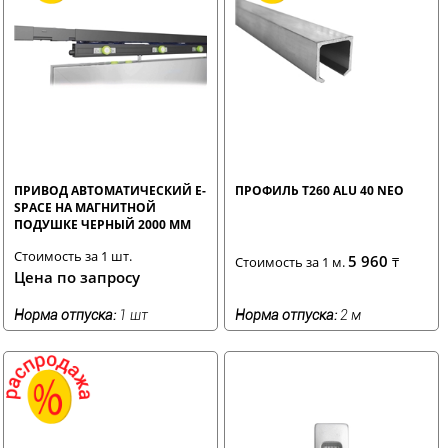
ПРИВОД АВТОМАТИЧЕСКИЙ E-
ПРОФИЛЬ T260 ALU 40 NEO
SPACE НА МАГНИТНОЙ
ПОДУШКЕ ЧЕРНЫЙ 2000 ММ
Стоимость за 1 шт.
5 960
Стоимость за 1 м.
₸
Цена по запросу
Норма отпуска:
1 шт
Норма отпуска:
2 м