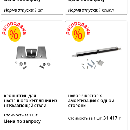
Норма отпуска:
1 шт
Норма отпуска:
1 компл
КРОНШТЕЙН ДЛЯ
НАБОР SIDESTOP X
НАСТЕННОГО КРЕПЛЕНИЯ ИЗ
АМОРТИЗАЦИЯ С ОДНОЙ
НЕРЖАВЕЮЩЕЙ СТАЛИ
СТОРОНЫ
Стоимость за 1 шт.
31 417
Стоимость за 1 шт.
₸
Цена по запросу