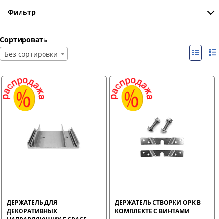
Фильтр
Сортировать
Без сортировки
ДЕРЖАТЕЛЬ ДЛЯ
ДЕРЖАТЕЛЬ СТВОРКИ OPK В
ДЕКОРАТИВНЫХ
КОМПЛЕКТЕ С ВИНТАМИ