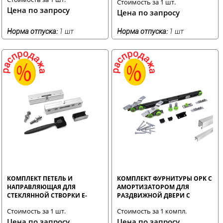
Стоимость за 1 шт.
Цена по запросу
Цена по запросу
Норма отпуска:
1 шт
Норма отпуска:
1 шт
КОМПЛЕКТ ПЕТЕЛЬ И
КОМПЛЕКТ ФУРНИТУРЫ OPK С
НАПРАВЛЯЮЩАЯ ДЛЯ
АМОРТИЗАТОРОМ ДЛЯ
СТЕКЛЯННОЙ СТВОРКИ E-
РАЗДВИЖНОЙ ДВЕРИ С
SPACE
ШИНОЙ 33 ММ 2.05 М
Стоимость за 1 шт.
Стоимость за 1 компл.
Цена по запросу
Цена по запросу