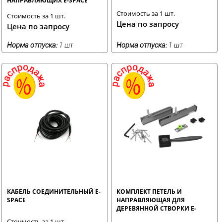
НАПРАВЛЯЮЩИХ E-SPACE
Стоимость за 1 шт.
Стоимость за 1 шт.
Цена по запросу
Цена по запросу
Норма отпуска:
1 шт
Норма отпуска:
1 шт
КАБЕЛЬ СОЕДИНИТЕЛЬНЫЙ E-
КОМПЛЕКТ ПЕТЕЛЬ И
SPACE
НАПРАВЛЯЮЩАЯ ДЛЯ
ДЕРЕВЯННОЙ СТВОРКИ E-
SPACE
Стоимость за 1 шт.