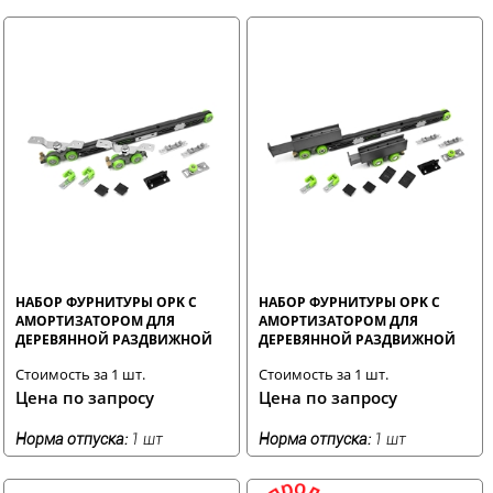
НАБОР ФУРНИТУРЫ OPK С
НАБОР ФУРНИТУРЫ OPK С
АМОРТИЗАТОРОМ ДЛЯ
АМОРТИЗАТОРОМ ДЛЯ
ДЕРЕВЯННОЙ РАЗДВИЖНОЙ
ДЕРЕВЯННОЙ РАЗДВИЖНОЙ
ДВЕРИ
ДВЕРИ (ВРЕЗНЫЕ ПЕТЛИ)
Стоимость за 1 шт.
Стоимость за 1 шт.
Цена по запросу
Цена по запросу
Норма отпуска:
1 шт
Норма отпуска:
1 шт