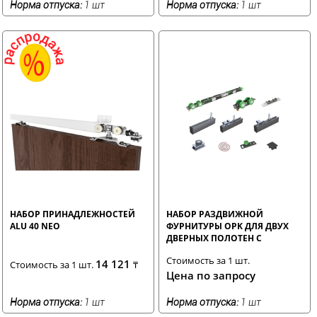
Норма отпуска:
1 шт
Норма отпуска:
1 шт
НАБОР ПРИНАДЛЕЖНОСТЕЙ
НАБОР РАЗДВИЖНОЙ
ALU 40 NEO
ФУРНИТУРЫ OPK ДЛЯ ДВУХ
ДВЕРНЫХ ПОЛОТЕН С
СИНХРОНИЗАЦИЕЙ
Стоимость за 1 шт.
ОТКРЫВАНИЯ SOFT
14 121
Стоимость за 1 шт.
₸
Цена по запросу
Норма отпуска:
1 шт
Норма отпуска:
1 шт