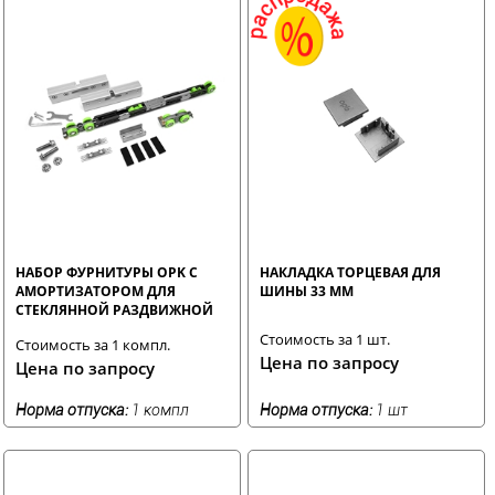
НАБОР ФУРНИТУРЫ OPK С
НАКЛАДКА ТОРЦЕВАЯ ДЛЯ
АМОРТИЗАТОРОМ ДЛЯ
ШИНЫ 33 ММ
СТЕКЛЯННОЙ РАЗДВИЖНОЙ
ДВЕРИ
Стоимость за 1 шт.
Стоимость за 1 компл.
Цена по запросу
Цена по запросу
Норма отпуска:
1 компл
Норма отпуска:
1 шт