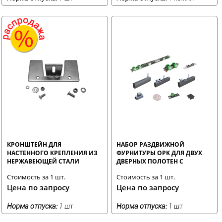
КРОНШТЕЙН ДЛЯ
НАБОР РАЗДВИЖНОЙ
НАСТЕННОГО КРЕПЛЕНИЯ ИЗ
ФУРНИТУРЫ OPK ДЛЯ ДВУХ
НЕРЖАВЕЮЩЕЙ СТАЛИ
ДВЕРНЫХ ПОЛОТЕН С
СИНХРОНИЗАЦИЕЙ
Стоимость за 1 шт.
Стоимость за 1 шт.
ОТКРЫВАНИЯ SOFT
Цена по запросу
Цена по запросу
Норма отпуска:
1 шт
Норма отпуска:
1 шт