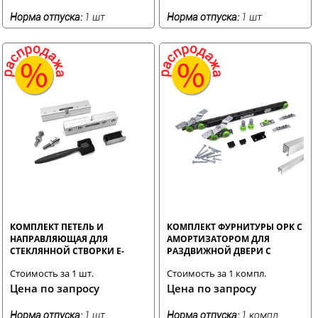
Норма отпуска:
1 шт
Норма отпуска:
1 шт
КОМПЛЕКТ ПЕТЕЛЬ И
КОМПЛЕКТ ФУРНИТУРЫ OPK С
НАПРАВЛЯЮЩАЯ ДЛЯ
АМОРТИЗАТОРОМ ДЛЯ
СТЕКЛЯННОЙ СТВОРКИ E-
РАЗДВИЖНОЙ ДВЕРИ С
SPACE
ШИНОЙ 33 ММ 2.05 М
Стоимость за 1 шт.
Стоимость за 1 компл.
Цена по запросу
Цена по запросу
Норма отпуска:
1 шт
Норма отпуска:
1 компл