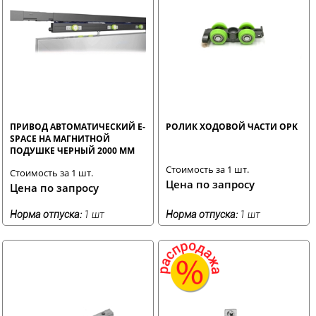
ПРИВОД АВТОМАТИЧЕСКИЙ E-
РОЛИК ХОДОВОЙ ЧАСТИ ОPK
SPACE НА МАГНИТНОЙ
ПОДУШКЕ ЧЕРНЫЙ 2000 ММ
Стоимость за 1 шт.
Стоимость за 1 шт.
Цена по запросу
Цена по запросу
Норма отпуска:
1 шт
Норма отпуска:
1 шт