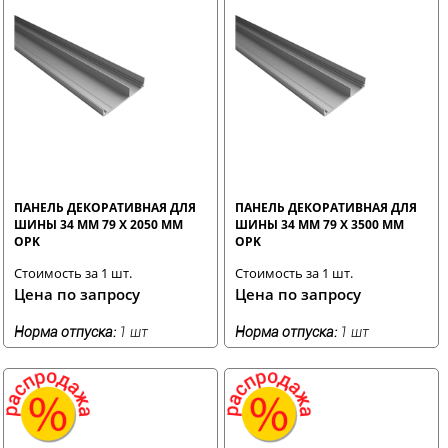
ПАНЕЛЬ ДЕКОРАТИВНАЯ ДЛЯ
ПАНЕЛЬ ДЕКОРАТИВНАЯ ДЛЯ
ШИНЫ 34 ММ 79 Х 2050 ММ
ШИНЫ 34 ММ 79 Х 3500 ММ
OPK
OPK
Стоимость за 1 шт.
Стоимость за 1 шт.
Цена по запросу
Цена по запросу
Норма отпуска:
1 шт
Норма отпуска:
1 шт