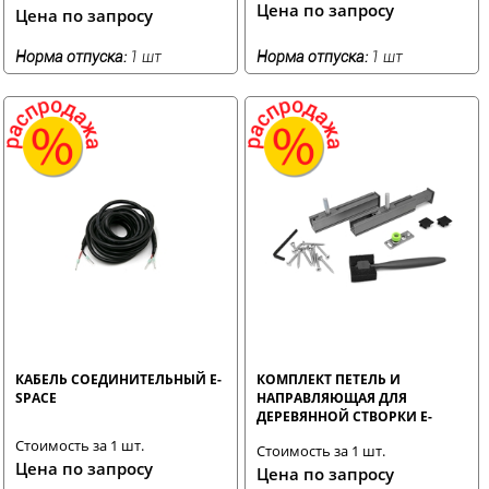
Цена по запросу
Цена по запросу
Норма отпуска:
1 шт
Норма отпуска:
1 шт
КАБЕЛЬ СОЕДИНИТЕЛЬНЫЙ E-
КОМПЛЕКТ ПЕТЕЛЬ И
SPACE
НАПРАВЛЯЮЩАЯ ДЛЯ
ДЕРЕВЯННОЙ СТВОРКИ E-
SPACE
Стоимость за 1 шт.
Стоимость за 1 шт.
Цена по запросу
Цена по запросу