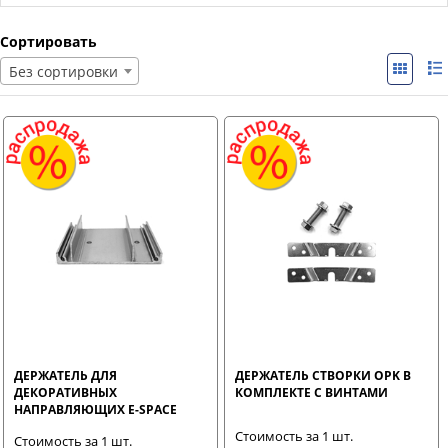
Сортировать
Без сортировки
ДЕРЖАТЕЛЬ ДЛЯ
ДЕРЖАТЕЛЬ СТВОРКИ OPK В
ДЕКОРАТИВНЫХ
КОМПЛЕКТЕ С ВИНТАМИ
НАПРАВЛЯЮЩИХ E-SPACE
Стоимость за 1 шт.
Стоимость за 1 шт.