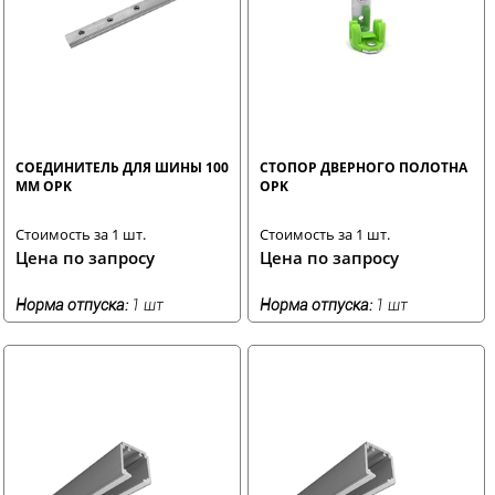
СОЕДИНИТЕЛЬ ДЛЯ ШИНЫ 100
СТОПОР ДВЕРНОГО ПОЛОТНА
ММ OPK
ОPK
Стоимость за 1 шт.
Стоимость за 1 шт.
Цена по запросу
Цена по запросу
Норма отпуска:
1 шт
Норма отпуска:
1 шт