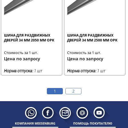
ШИНА ДЛЯ РАЗДВИЖНЫХ
ШИНА ДЛЯ РАЗДВИЖНЫХ
ДВЕРЕЙ 34 ММ 2050 ММ OPK
ДВЕРЕЙ 34 ММ 2500 ММ OPK
Стоимость за 1 шт.
Стоимость за 1 шт.
Цена по запросу
Цена по запросу
Норма отпуска:
1 шт
Норма отпуска:
1 шт
1
2
КОМПАНИЯ MEESENBURG
ПОМОЩЬ ПОКУПАТЕЛЮ