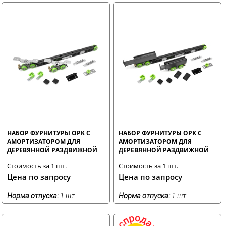
НАБОР ФУРНИТУРЫ OPK С
НАБОР ФУРНИТУРЫ OPK С
АМОРТИЗАТОРОМ ДЛЯ
АМОРТИЗАТОРОМ ДЛЯ
ДЕРЕВЯННОЙ РАЗДВИЖНОЙ
ДЕРЕВЯННОЙ РАЗДВИЖНОЙ
ДВЕРИ
ДВЕРИ (ВРЕЗНЫЕ ПЕТЛИ)
Стоимость за 1 шт.
Стоимость за 1 шт.
Цена по запросу
Цена по запросу
Норма отпуска:
1 шт
Норма отпуска:
1 шт