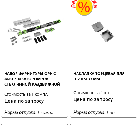
НАБОР ФУРНИТУРЫ OPK С
НАКЛАДКА ТОРЦЕВАЯ ДЛЯ
АМОРТИЗАТОРОМ ДЛЯ
ШИНЫ 33 ММ
СТЕКЛЯННОЙ РАЗДВИЖНОЙ
ДВЕРИ
Стоимость за 1 шт.
Стоимость за 1 компл.
Цена по запросу
Цена по запросу
Норма отпуска:
1 компл
Норма отпуска:
1 шт