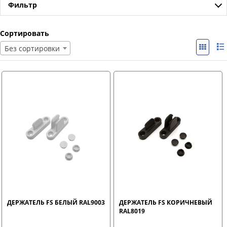
Фильтр
Сортировать
Без сортировки
ДЕРЖАТЕЛЬ FS БЕЛЫЙ RAL9003
ДЕРЖАТЕЛЬ FS КОРИЧНЕВЫЙ
RAL8019