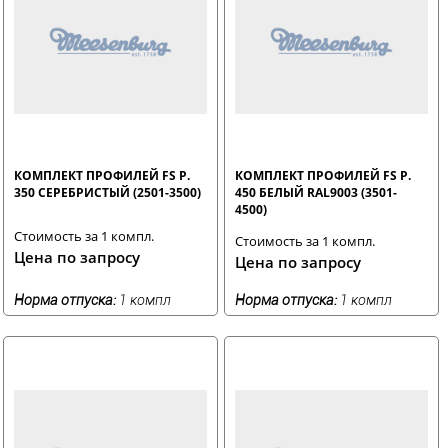
КОМПЛЕКТ ПРОФИЛЕЙ FS Р.
КОМПЛЕКТ ПРОФИЛЕЙ FS Р.
350 СЕРЕБРИСТЫЙ (2501-3500)
450 БЕЛЫЙ RAL9003 (3501-
4500)
Стоимость за 1 компл.
Стоимость за 1 компл.
Цена по запросу
Цена по запросу
Норма отпуска:
1 компл
Норма отпуска:
1 компл