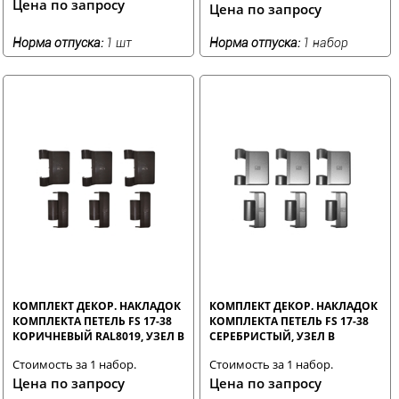
Цена по запросу
Цена по запросу
Норма отпуска:
1 шт
Норма отпуска:
1 набор
КОМПЛЕКТ ДЕКОР. НАКЛАДОК
КОМПЛЕКТ ДЕКОР. НАКЛАДОК
КОМПЛЕКТА ПЕТЕЛЬ FS 17-38
КОМПЛЕКТА ПЕТЕЛЬ FS 17-38
КОРИЧНЕВЫЙ RAL8019, УЗЕЛ В
СЕРЕБРИСТЫЙ, УЗЕЛ В
Стоимость за 1 набор.
Стоимость за 1 набор.
Цена по запросу
Цена по запросу