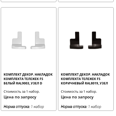
КОМПЛЕКТ ДЕКОР. НАКЛАДОК
КОМПЛЕКТ ДЕКОР. НАКЛАДОК
КОМПЛЕКТА ТЕЛЕЖЕК FS
КОМПЛЕКТА ТЕЛЕЖЕК FS
БЕЛЫЙ RAL9003, УЗЕЛ D
КОРИЧНЕВЫЙ RAL8019, УЗЕЛ
D
Стоимость за 1 набор.
Стоимость за 1 набор.
Цена по запросу
Цена по запросу
Норма отпуска:
1 набор
Норма отпуска:
1 набор