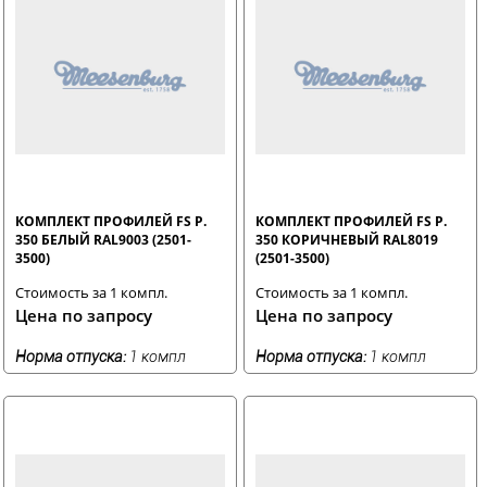
КОМПЛЕКТ ПРОФИЛЕЙ FS Р.
КОМПЛЕКТ ПРОФИЛЕЙ FS Р.
350 БЕЛЫЙ RAL9003 (2501-
350 КОРИЧНЕВЫЙ RAL8019
3500)
(2501-3500)
Стоимость за 1 компл.
Стоимость за 1 компл.
Цена по запросу
Цена по запросу
Норма отпуска:
1 компл
Норма отпуска:
1 компл