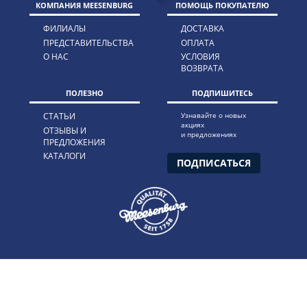
КОМПАНИЯ MEESENBURG
ПОМОЩЬ ПОКУПАТЕЛЮ
ФИЛИАЛЫ
ДОСТАВКА
ПРЕДСТАВИТЕЛЬСТВА
ОПЛАТА
О НАС
УСЛОВИЯ
ВОЗВРАТА
ПОЛЕЗНО
ПОДПИШИТЕСЬ
СТАТЬИ
Узнавайте о новых
акциях
ОТЗЫВЫ И
и предложениях
ПРЕДЛОЖЕНИЯ
КАТАЛОГИ
ПОДПИСАТЬСЯ