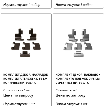
Норма отпуска:
1 набор
Норма отпуска:
1 набор
КОМПЛЕКТ ДЕКОР. НАКЛАДОК
КОМПЛЕКТ ДЕКОР. НАКЛАДОК
КОМПЛЕКТА ТЕЛЕЖЕК D FS LM
КОМПЛЕКТА ТЕЛЕЖЕК D FS LM
КОРИЧНЕВЫЙ, УЗЕЛ С
СЕРЕБРИСТЫЙ, УЗЕЛ С
Стоимость за 1 шт.
Стоимость за 1 шт.
Цена по запросу
Цена по запросу
Норма отпуска:
1 шт
Норма отпуска:
1 шт