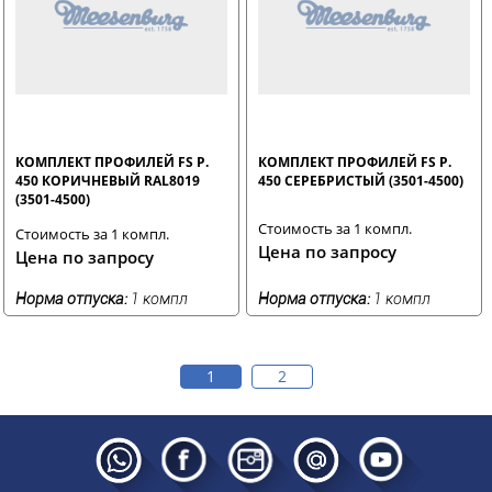
КОМПЛЕКТ ПРОФИЛЕЙ FS Р.
КОМПЛЕКТ ПРОФИЛЕЙ FS Р.
450 КОРИЧНЕВЫЙ RAL8019
450 СЕРЕБРИСТЫЙ (3501-4500)
(3501-4500)
Стоимость за 1 компл.
Стоимость за 1 компл.
Цена по запросу
Цена по запросу
Норма отпуска:
1 компл
Норма отпуска:
1 компл
1
2