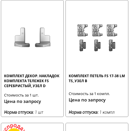
КОМПЛЕКТ ДЕКОР. НАКЛАДОК
КОМПЛЕКТ ПЕТЕЛЬ FS 17-38 LM
КОМПЛЕКТА ТЕЛЕЖЕК FS
TS, УЗЕЛ В
СЕРЕБРИСТЫЙ, УЗЕЛ D
Стоимость за 1 компл.
Стоимость за 1 шт.
Цена по запросу
Цена по запросу
Норма отпуска:
1 шт
Норма отпуска:
1 компл