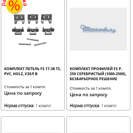
КОМПЛЕКТ ПЕТЕЛЬ FS 17-38 TS,
КОМПЛЕКТ ПРОФИЛЕЙ FS Р.
PVC, HOLZ, УЗЕЛ В
250 СЕРЕБРИСТЫЙ (1000-2500),
БЕЗБАРЬЕРНОЕ РЕШЕНИЕ
Стоимость за 1 компл.
Стоимость за 1 компл.
Цена по запросу
Цена по запросу
Норма отпуска:
1 компл
Норма отпуска:
1 компл