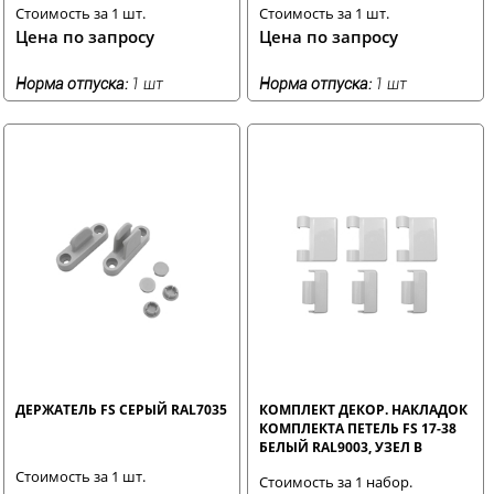
Стоимость за 1 шт.
Стоимость за 1 шт.
Цена по запросу
Цена по запросу
Норма отпуска:
1 шт
Норма отпуска:
1 шт
ДЕРЖАТЕЛЬ FS СЕРЫЙ RAL7035
КОМПЛЕКТ ДЕКОР. НАКЛАДОК
КОМПЛЕКТА ПЕТЕЛЬ FS 17-38
БЕЛЫЙ RAL9003, УЗЕЛ В
Стоимость за 1 шт.
Стоимость за 1 набор.