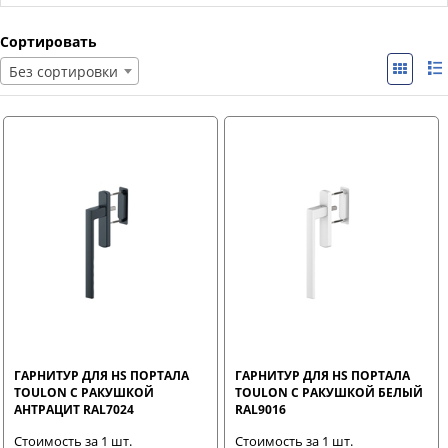
Сортировать
Без сортировки
ГАРНИТУР ДЛЯ HS ПОРТАЛА
ГАРНИТУР ДЛЯ HS ПОРТАЛА
TOULON С РАКУШКОЙ
TOULON С РАКУШКОЙ БЕЛЫЙ
АНТРАЦИТ RAL7024
RAL9016
Стоимость за 1 шт.
Стоимость за 1 шт.