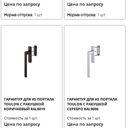
Цена по запросу
Цена по запросу
Норма отпуска:
1 шт
Норма отпуска:
1 шт
ГАРНИТУР ДЛЯ HS ПОРТАЛА
ГАРНИТУР ДЛЯ HS ПОРТАЛА
TOULON С РАКУШКОЙ
TOULON С РАКУШКОЙ
КОРИЧНЕВЫЙ RAL8019
СЕРЕБРО RAL9006
Стоимость за 1 шт.
Стоимость за 1 шт.
Цена по запросу
Цена по запросу