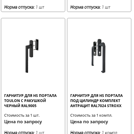
Норма отпуска:
1 шт
Норма отпуска:
1 шт
ГАРНИТУР ДЛЯ HS ПОРТАЛА
ГАРНИТУР ДЛЯ HS ПОРТАЛА
TOULON С РАКУШКОЙ
ПОД ЦИЛИНДР КОМПЛЕКТ
ЧЕРНЫЙ RAL9005
АНТРАЦИТ RAL7024 STROXX
Стоимость за 1 шт.
Стоимость за 1 компл.
Цена по запросу
Цена по запросу
Норма отпуска:
1 шт
Норма отпуска:
1 компл