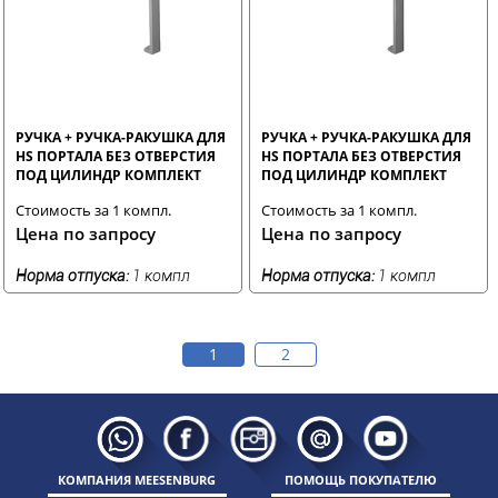
РУЧКА + РУЧКА-РАКУШКА ДЛЯ
РУЧКА + РУЧКА-РАКУШКА ДЛЯ
HS ПОРТАЛА БЕЗ ОТВЕРСТИЯ
HS ПОРТАЛА БЕЗ ОТВЕРСТИЯ
ПОД ЦИЛИНДР КОМПЛЕКТ
ПОД ЦИЛИНДР КОМПЛЕКТ
СЕРЕБРО RAL9006 STROXX
СЕРЫЙ RAL9007 STROXX
Стоимость за 1 компл.
Стоимость за 1 компл.
Цена по запросу
Цена по запросу
Норма отпуска:
1 компл
Норма отпуска:
1 компл
1
2
КОМПАНИЯ MEESENBURG
ПОМОЩЬ ПОКУПАТЕЛЮ