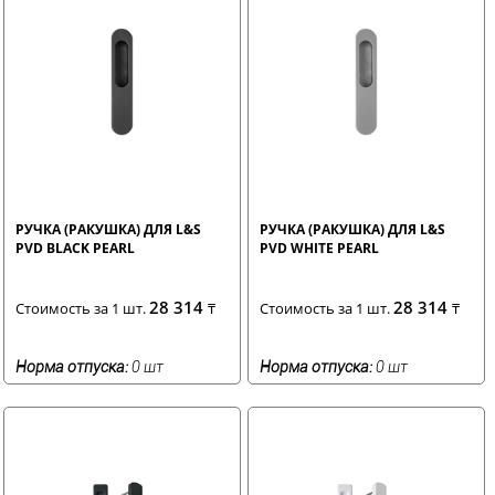
РУЧКА (РАКУШКА) ДЛЯ L&S
РУЧКА (РАКУШКА) ДЛЯ L&S
PVD BLACK PEARL
PVD WHITE PEARL
28 314
28 314
Стоимость за 1 шт.
₸
Стоимость за 1 шт.
₸
Норма отпуска:
0 шт
Норма отпуска:
0 шт