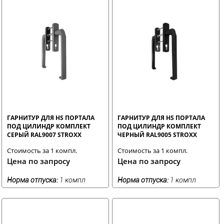
ГАРНИТУР ДЛЯ HS ПОРТАЛА
ГАРНИТУР ДЛЯ HS ПОРТАЛА
ПОД ЦИЛИНДР КОМПЛЕКТ
ПОД ЦИЛИНДР КОМПЛЕКТ
СЕРЫЙ RAL9007 STROXX
ЧЕРНЫЙ RAL9005 STROXX
Стоимость за 1 компл.
Стоимость за 1 компл.
Цена по запросу
Цена по запросу
Норма отпуска:
1 компл
Норма отпуска:
1 компл