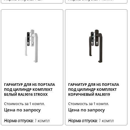
ГАРНИТУР ДЛЯ HS ПОРТАЛА
ГАРНИТУР ДЛЯ HS ПОРТАЛА
ПОД ЦИЛИНДР КОМПЛЕКТ
ПОД ЦИЛИНДР КОМПЛЕКТ
БЕЛЫЙ RAL9016 STROXX
КОРИЧНЕВЫЙ RAL8019
STROXX
Стоимость за 1 компл.
Стоимость за 1 компл.
Цена по запросу
Цена по запросу
Норма отпуска:
1 компл
Норма отпуска:
1 компл