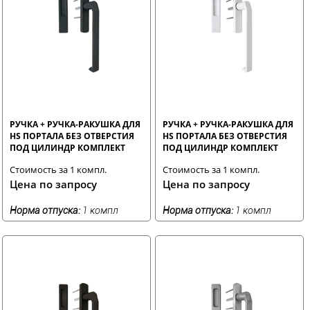
РУЧКА + РУЧКА-РАКУШКА ДЛЯ
РУЧКА + РУЧКА-РАКУШКА ДЛЯ
HS ПОРТАЛА БЕЗ ОТВЕРСТИЯ
HS ПОРТАЛА БЕЗ ОТВЕРСТИЯ
ПОД ЦИЛИНДР КОМПЛЕКТ
ПОД ЦИЛИНДР КОМПЛЕКТ
АНТРАЦИТ RAL7024 STROXX
БЕЛЫЙ RAL9016 STROXX
Стоимость за 1 компл.
Стоимость за 1 компл.
Цена по запросу
Цена по запросу
Норма отпуска:
1 компл
Норма отпуска:
1 компл