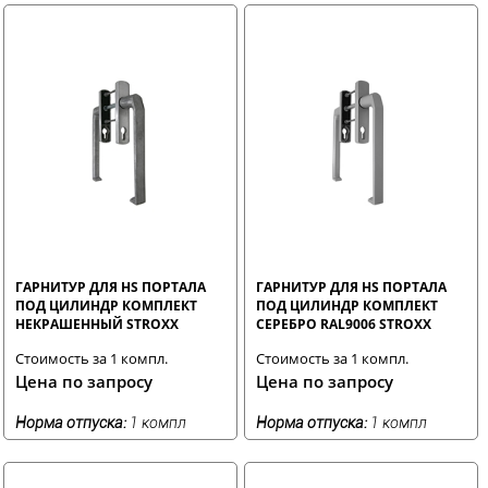
ГАРНИТУР ДЛЯ HS ПОРТАЛА
ГАРНИТУР ДЛЯ HS ПОРТАЛА
ПОД ЦИЛИНДР КОМПЛЕКТ
ПОД ЦИЛИНДР КОМПЛЕКТ
НЕКРАШЕННЫЙ STROXX
СЕРЕБРО RAL9006 STROXX
Стоимость за 1 компл.
Стоимость за 1 компл.
Цена по запросу
Цена по запросу
Норма отпуска:
1 компл
Норма отпуска:
1 компл