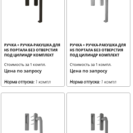
РУЧКА + РУЧКА-РАКУШКА ДЛЯ
РУЧКА + РУЧКА-РАКУШКА ДЛЯ
HS ПОРТАЛА БЕЗ ОТВЕРСТИЯ
HS ПОРТАЛА БЕЗ ОТВЕРСТИЯ
ПОД ЦИЛИНДР КОМПЛЕКТ
ПОД ЦИЛИНДР КОМПЛЕКТ
КОРИЧНЕВЫЙ RAL8019
НЕКРАШЕННЫЙ STROXX
Стоимость за 1 компл.
Стоимость за 1 компл.
STROXX
Цена по запросу
Цена по запросу
Норма отпуска:
1 компл
Норма отпуска:
1 компл