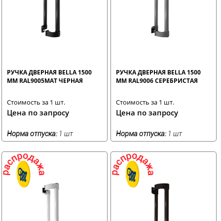
РУЧКА ДВЕРНАЯ BELLA 1500
РУЧКА ДВЕРНАЯ BELLA 1500
ММ RAL9005MAT ЧЕРНАЯ
ММ RAL9006 СЕРЕБРИСТАЯ
Стоимость за 1 шт.
Стоимость за 1 шт.
Цена по запросу
Цена по запросу
Норма отпуска:
1 шт
Норма отпуска:
1 шт