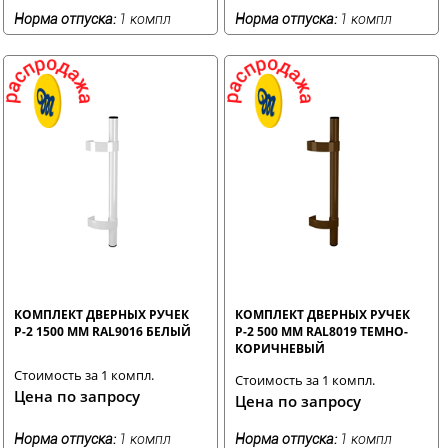
Норма отпуска:
1 компл
Норма отпуска:
1 компл
КОМПЛЕКТ ДВЕРНЫХ РУЧЕК
КОМПЛЕКТ ДВЕРНЫХ РУЧЕК
Р-2 1500 ММ RAL9016 БЕЛЫЙ
Р-2 500 ММ RAL8019 ТЕМНО-
КОРИЧНЕВЫЙ
Стоимость за 1 компл.
Стоимость за 1 компл.
Цена по запросу
Цена по запросу
Норма отпуска:
1 компл
Норма отпуска:
1 компл