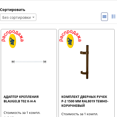
Сортировать
Без сортировки
АДАПТЕР КРЕПЛЕНИЯ
КОМПЛЕКТ ДВЕРНЫХ РУЧЕК
BLAUGELB Т02 К-Н-А
Р-2 1500 ММ RAL8019 ТЕМНО-
КОРИЧНЕВЫЙ
Стоимость за 1 компл.
Стоимость за 1 компл.