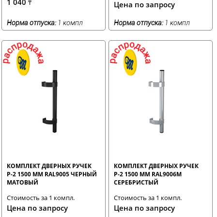
1 040
₸
Цена по запросу
Норма отпуска:
1 компл
Норма отпуска:
1 компл
КОМПЛЕКТ ДВЕРНЫХ РУЧЕК
КОМПЛЕКТ ДВЕРНЫХ РУЧЕК
Р-2 1500 ММ RAL9005 ЧЕРНЫЙ
Р-2 1500 ММ RAL9006М
МАТОВЫЙ
СЕРЕБРИСТЫЙ
Стоимость за 1 компл.
Стоимость за 1 компл.
Цена по запросу
Цена по запросу