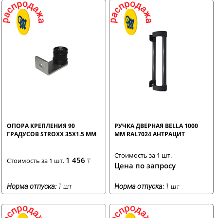
ОПОРА КРЕПЛЕНИЯ 90
РУЧКА ДВЕРНАЯ BELLA 1000
ГРАДУСОВ STROXX 35X1.5 ММ
ММ RAL7024 АНТРАЦИТ
Стоимость за 1 шт.
1 456
Стоимость за 1 шт.
₸
Цена по запросу
Норма отпуска:
1 шт
Норма отпуска:
1 шт