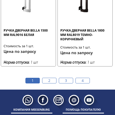
РУЧКА ДВЕРНАЯ BELLA 1500
РУЧКА ДВЕРНАЯ BELLA 1800
ММ RAL9016 БЕЛАЯ
ММ RAL8019 ТЕМНО-
КОРИЧНЕВЫЙ
Стоимость за 1 шт.
Стоимость за 1 шт.
Цена по запросу
Цена по запросу
Норма отпуска:
1 шт
Норма отпуска:
1 шт
1
2
3
4
КОМПАНИЯ MEESENBURG
ПОМОЩЬ ПОКУПАТЕЛЮ