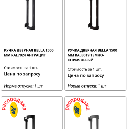
РУЧКА ДВЕРНАЯ BELLA 1500
РУЧКА ДВЕРНАЯ BELLA 1500
ММ RAL7024 АНТРАЦИТ
ММ RAL8019 ТЕМНО-
КОРИЧНЕВЫЙ
Стоимость за 1 шт.
Стоимость за 1 шт.
Цена по запросу
Цена по запросу
Норма отпуска:
1 шт
Норма отпуска:
1 шт