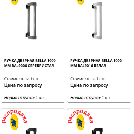
РУЧКА ДВЕРНАЯ BELLA 1000
РУЧКА ДВЕРНАЯ BELLA 1000
ММ RAL9006 СЕРЕБРИСТАЯ
ММ RAL9016 БЕЛАЯ
Стоимость за 1 шт.
Стоимость за 1 шт.
Цена по запросу
Цена по запросу
Норма отпуска:
1 шт
Норма отпуска:
1 шт