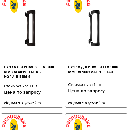
РУЧКА ДВЕРНАЯ BELLA 1000
РУЧКА ДВЕРНАЯ BELLA 1000
ММ RAL8019 ТЕМНО-
ММ RAL9005MAT ЧЕРНАЯ
КОРИЧНЕВЫЙ
Стоимость за 1 шт.
Стоимость за 1 шт.
Цена по запросу
Цена по запросу
Норма отпуска:
1 шт
Норма отпуска:
1 шт