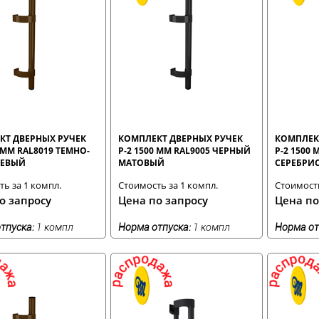
КТ ДВЕРНЫХ РУЧЕК
КОМПЛЕКТ ДВЕРНЫХ РУЧЕК
КОМПЛЕК
0 ММ RAL8019 ТЕМНО-
Р-2 1500 ММ RAL9005 ЧЕРНЫЙ
Р-2 1500
ЕВЫЙ
МАТОВЫЙ
СЕРЕБРИ
ь за 1 компл.
Стоимость за 1 компл.
Стоимость
о запросу
Цена по запросу
Цена по
тпуска:
1 компл
Норма отпуска:
1 компл
Норма от