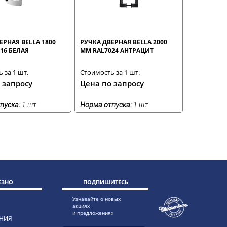
ЕРНАЯ BELLA 1800
РУЧКА ДВЕРНАЯ BELLA 2000
16 БЕЛАЯ
ММ RAL7024 АНТРАЦИТ
 за 1 шт.
Стоимость за 1 шт.
 запросу
Цена по запросу
пуска:
1 шт
Норма отпуска:
1 шт
ЕЗНО
ПОДПИШИТЕСЬ
Узнавайте о новых
акциях
и предложениях
НИЯ