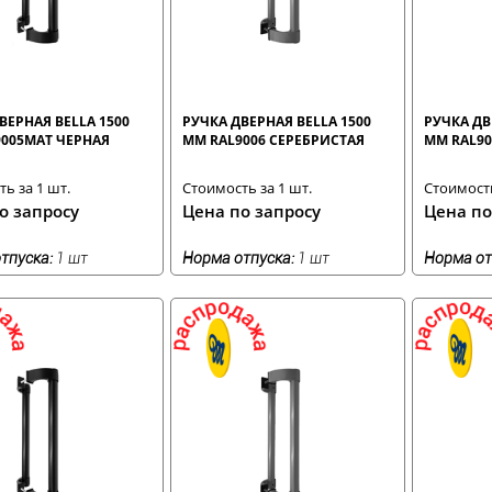
ВЕРНАЯ BELLA 1500
РУЧКА ДВЕРНАЯ BELLA 1500
РУЧКА ДВ
005MAT ЧЕРНАЯ
ММ RAL9006 СЕРЕБРИСТАЯ
ММ RAL90
ь за 1 шт.
Стоимость за 1 шт.
Стоимость
о запросу
Цена по запросу
Цена по
тпуска:
1 шт
Норма отпуска:
1 шт
Норма от