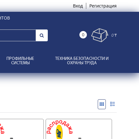
Вход
Регистрация
НТОВ
0
0 ₸
ПРОФИЛЬНЫЕ
ТЕХНИКА БЕЗОПАСНОСТИ И
СИСТЕМЫ
ОХРАНЫ ТРУДА