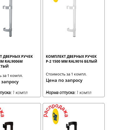
Т ДВЕРНЫХ РУЧЕК
КОМПЛЕКТ ДВЕРНЫХ РУЧЕК
 ММ RAL9006М
Р-2 1500 ММ RAL9016 БЕЛЫЙ
СТЫЙ
Стоимость за 1 компл.
 за 1 компл.
Цена по запросу
 запросу
пуска:
1 компл
Норма отпуска:
1 компл