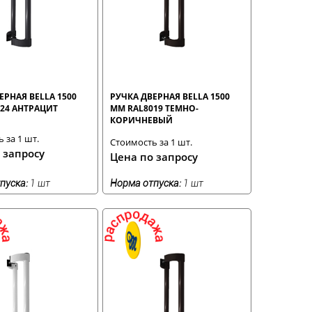
ЕРНАЯ BELLA 1500
РУЧКА ДВЕРНАЯ BELLA 1500
24 АНТРАЦИТ
ММ RAL8019 ТЕМНО-
КОРИЧНЕВЫЙ
 за 1 шт.
Стоимость за 1 шт.
 запросу
Цена по запросу
пуска:
1 шт
Норма отпуска:
1 шт