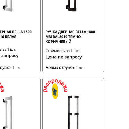
ЕРНАЯ BELLA 1500
РУЧКА ДВЕРНАЯ BELLA 1800
16 БЕЛАЯ
ММ RAL8019 ТЕМНО-
КОРИЧНЕВЫЙ
 за 1 шт.
Стоимость за 1 шт.
 запросу
Цена по запросу
пуска:
1 шт
Норма отпуска:
1 шт