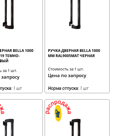
ЕРНАЯ BELLA 1000
РУЧКА ДВЕРНАЯ BELLA 1000
19 ТЕМНО-
ММ RAL9005MAT ЧЕРНАЯ
ЕВЫЙ
Стоимость за 1 шт.
 за 1 шт.
Цена по запросу
 запросу
пуска:
1 шт
Норма отпуска:
1 шт