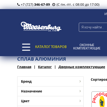
+7 (727)
346-67-89
(С пн.-пт. с 08:00 до 17:00)
И
ОКОННЫЕ
КАТАЛОГ ТОВАРОВ
КОМПЛЕКТУЮЩИЕ
СПЛАВ АЛЮМИНИЯ
Главная
Каталог
Дверные комплектующие
Сортиро
Бренд
Назначение
Цвет