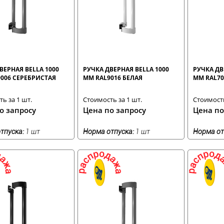
ВЕРНАЯ BELLA 1000
РУЧКА ДВЕРНАЯ BELLA 1000
РУЧКА ДВ
006 СЕРЕБРИСТАЯ
ММ RAL9016 БЕЛАЯ
ММ RAL70
ь за 1 шт.
Стоимость за 1 шт.
Стоимость
о запросу
Цена по запросу
Цена по
тпуска:
1 шт
Норма отпуска:
1 шт
Норма от