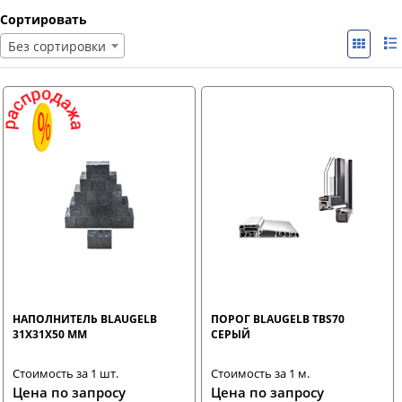
Сортировать
Без сортировки
НАПОЛНИТЕЛЬ BLAUGELB
ПОРОГ BLAUGELB TBS70
31Х31Х50 ММ
СЕРЫЙ
Стоимость за 1 шт.
Стоимость за 1 м.
Цена по запросу
Цена по запросу