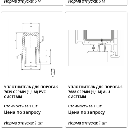
Норма отпуска:
6 м
Норма отпуска:
6 м
УПЛОТНИТЕЛЬ ДЛЯ ПОРОГА S
УПЛОТНИТЕЛЬ ДЛЯ ПОРОГА S
7639 СЕРЫЙ (1,1 М) PVC
7688 СЕРЫЙ (1,1 М) ALU
СИСТЕМЫ
СИСТЕМЫ
Стоимость за 1 шт.
Стоимость за 1 шт.
Цена по запросу
Цена по запросу
Норма отпуска:
1 шт
Норма отпуска:
1 шт