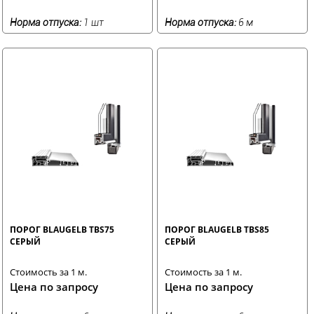
Норма отпуска:
1 шт
Норма отпуска:
6 м
ПОРОГ BLAUGELB TBS75
ПОРОГ BLAUGELB TBS85
СЕРЫЙ
СЕРЫЙ
Стоимость за 1 м.
Стоимость за 1 м.
Цена по запросу
Цена по запросу