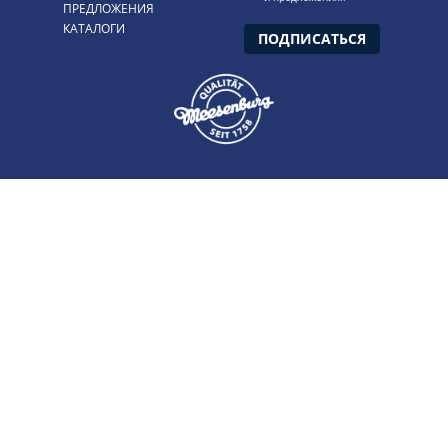
ПРЕДЛОЖЕНИЯ
КАТАЛОГИ
ПОДПИСАТЬСЯ