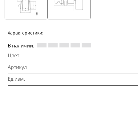
Характеристики:
В наличии:
Цвет
Артикул
Ед.изм.