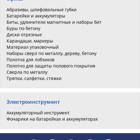
Абразивы, шлифовальные губки
Батарейки и аккумуляторы
Биты, удлинители магнитные и наборы бит
Буры по бетону
Диски отрезные
Карандаши, маркеры
Материал упаковочный
Наборы сверл по металлу, дереву, бетону
Полотна для лобзиков
Полотно для защиты полового покрытия
Сверла по металлу
Тряпки, салфетки, стяжки
Электроинструмент
Аккумуляторный инструмент
Фонарики на батарейках и аккумуляторах