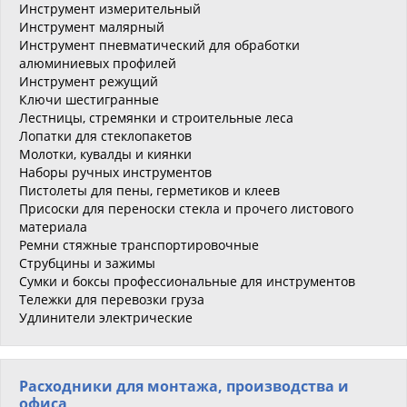
Инструмент измерительный
Инструмент малярный
Инструмент пневматический для обработки
алюминиевых профилей
Инструмент режущий
Ключи шестигранные
Лестницы, стремянки и строительные леса
Лопатки для стеклопакетов
Молотки, кувалды и киянки
Наборы ручных инструментов
Пистолеты для пены, герметиков и клеев
Присоски для переноски стекла и прочего листового
материала
Ремни стяжные транспортировочные
Струбцины и зажимы
Сумки и боксы профессиональные для инструментов
Тележки для перевозки груза
Удлинители электрические
Расходники для монтажа, производства и
офиса