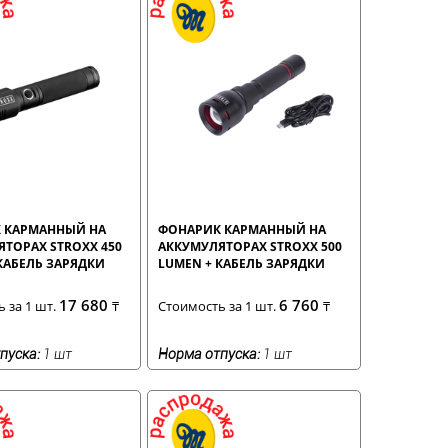
 КАРМАННЫЙ НА
ФОНАРИК КАРМАННЫЙ НА
ТОРАХ STROXX 450
АККУМУЛЯТОРАХ STROXX 500
КАБЕЛЬ ЗАРЯДКИ
LUMEN + КАБЕЛЬ ЗАРЯДКИ
17 680
6 760
 за 1 шт.
₸
Стоимость за 1 шт.
₸
пуска:
1 шт
Норма отпуска:
1 шт