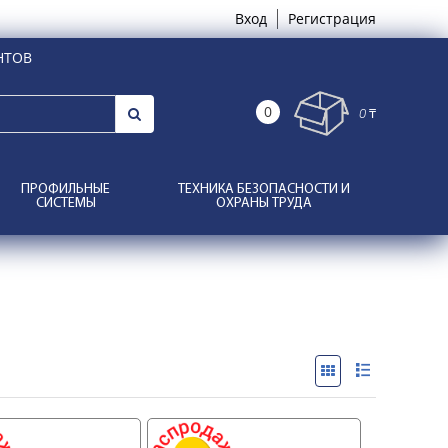
Вход
Регистрация
НТОВ
0
0 ₸
ПРОФИЛЬНЫЕ
ТЕХНИКА БЕЗОПАСНОСТИ И
СИСТЕМЫ
ОХРАНЫ ТРУДА