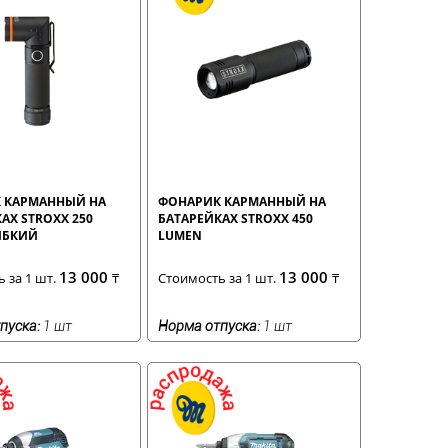
 КАРМАННЫЙ НА
ФОНАРИК КАРМАННЫЙ НА
АХ STROXX 250
БАТАРЕЙКАХ STROXX 450
ИБКИЙ
LUMEN
13 000
13 000
 за 1 шт.
₸
Стоимость за 1 шт.
₸
пуска:
1 шт
Норма отпуска:
1 шт