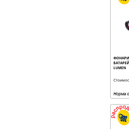
ФОНАРИ
БАТАРЕЙ
LUMEN
Стоимост
Норма о