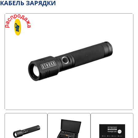
КАБЕЛЬ ЗАРЯДКИ