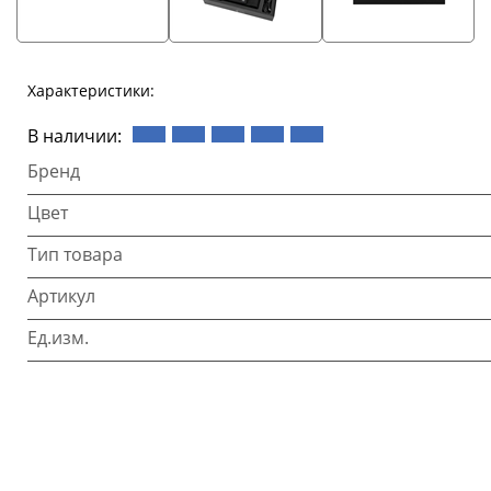
Характеристики:
В наличии:
Бренд
Цвет
Тип товара
Артикул
Ед.изм.