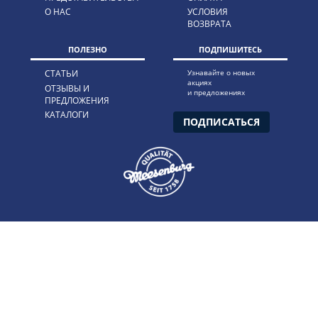
О НАС
УСЛОВИЯ
ВОЗВРАТА
ПОЛЕЗНО
ПОДПИШИТЕСЬ
СТАТЬИ
Узнавайте о новых
акциях
ОТЗЫВЫ И
и предложениях
ПРЕДЛОЖЕНИЯ
КАТАЛОГИ
ПОДПИСАТЬСЯ