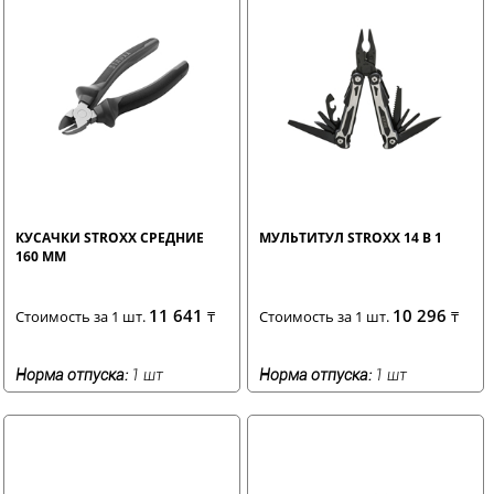
КУСАЧКИ STROXX СРЕДНИЕ
МУЛЬТИТУЛ STROXX 14 В 1
160 ММ
11 641
10 296
Стоимость за 1 шт.
₸
Стоимость за 1 шт.
₸
Норма отпуска:
1 шт
Норма отпуска:
1 шт