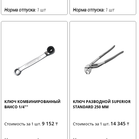
Норма отпуска:
1 шт
Норма отпуска:
1 шт
КЛЮЧ КОМБИНИРОВАННЫЙ
КЛЮЧ РАЗВОДНОЙ SUPERIOR
BAHCO 1/4""
STANDARD 250 ММ
9 152
14 345
Стоимость за 1 шт.
₸
Стоимость за 1 шт.
₸