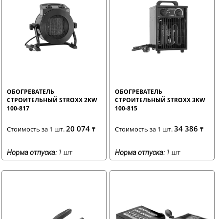
ОБОГРЕВАТЕЛЬ
ОБОГРЕВАТЕЛЬ
СТРОИТЕЛЬНЫЙ STROXX 2KW
СТРОИТЕЛЬНЫЙ STROXX 3KW
100-817
100-815
20 074
34 386
Стоимость за 1 шт.
₸
Стоимость за 1 шт.
₸
Норма отпуска:
1 шт
Норма отпуска:
1 шт