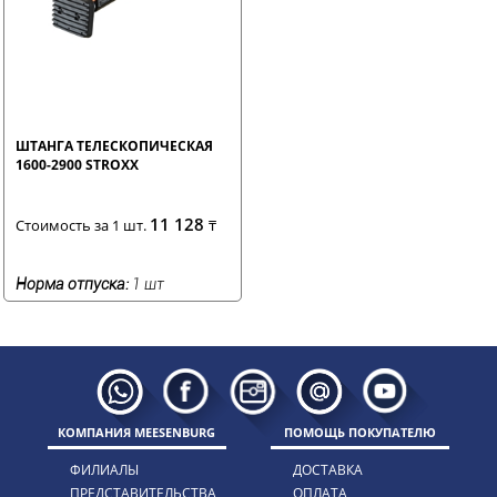
ШТАНГА ТЕЛЕСКОПИЧЕСКАЯ
1600-2900 STROXX
11 128
Стоимость за 1 шт.
₸
Норма отпуска:
1 шт
КОМПАНИЯ MEESENBURG
ПОМОЩЬ ПОКУПАТЕЛЮ
ФИЛИАЛЫ
ДОСТАВКА
ПРЕДСТАВИТЕЛЬСТВА
ОПЛАТА