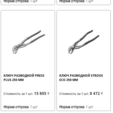
Норма отпуска:
1 шт
Норма отпуска:
1 шт
КЛЮЧ РАЗВОДНОЙ PRESS
КЛЮЧ РАЗВОДНОЙ STROXX
PLUS 250 ММ
ECO 250 ММ
15 805
8 472
Стоимость за 1 шт.
₸
Стоимость за 1 шт.
₸
Норма отпуска:
1 шт
Норма отпуска:
1 шт