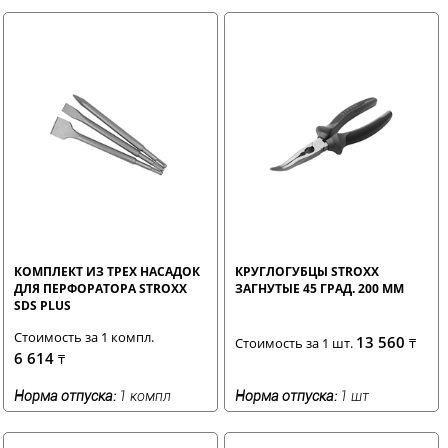
КОМПЛЕКТ ИЗ ТРЕХ НАСАДОК
КРУГЛОГУБЦЫ STROXX
ДЛЯ ПЕРФОРАТОРА STROXX
ЗАГНУТЫЕ 45 ГРАД. 200 ММ
SDS PLUS
Стоимость за 1 компл.
13 560
Стоимость за 1 шт.
₸
6 614
₸
Норма отпуска:
1 компл
Норма отпуска:
1 шт