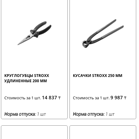
КРУГЛОГУБЦЫ STROXX
КУСАЧКИ STROXX 250 ММ
УДЛИНЕННЫЕ 200 ММ
14 837
9 987
Стоимость за 1 шт.
₸
Стоимость за 1 шт.
₸
Норма отпуска:
1 шт
Норма отпуска:
1 шт