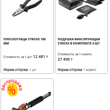
ПЛОСКОГУБЦЫ STROXX 180
ПОДУШКА ФИКСИРУЮЩАЯ
ММ
STROXX В КОМПЛЕКТЕ 4 ШТ
Стоимость за 1 компл.
12 481
Стоимость за 1 шт.
₸
27 490
₸
Норма отпуска:
1 шт
Норма отпуска:
1 компл