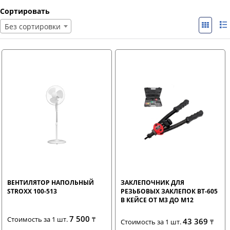
Сортировать
Без сортировки
ВЕНТИЛЯТОР НАПОЛЬНЫЙ
ЗАКЛЕПОЧНИК ДЛЯ
STROXX 100-513
РЕЗЬБОВЫХ ЗАКЛЕПОК ВТ-605
В КЕЙСЕ ОТ М3 ДО М12
7 500
Стоимость за 1 шт.
₸
43 369
Стоимость за 1 шт.
₸