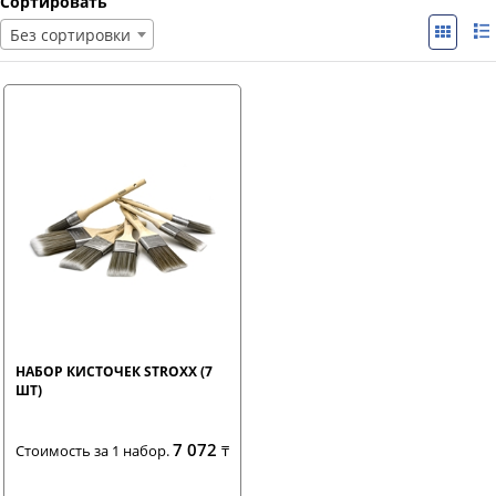
Сортировать
Без сортировки
НАБОР КИСТОЧЕК STROXX (7
ШТ)
7 072
Стоимость за 1 набор.
₸