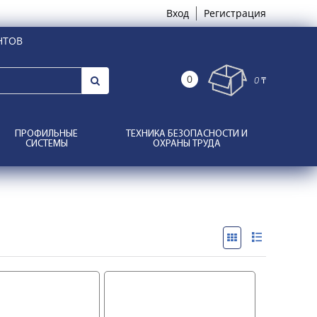
Вход
Регистрация
НТОВ
0
0 ₸
ПРОФИЛЬНЫЕ
ТЕХНИКА БЕЗОПАСНОСТИ И
СИСТЕМЫ
ОХРАНЫ ТРУДА