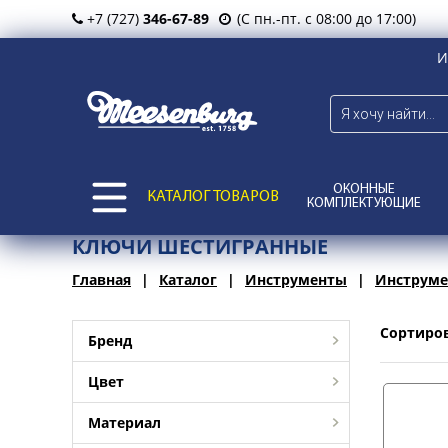
+7 (727)
346-67-89
(С пн.-пт. с 08:00 до 17:00)
И
ОКОННЫЕ
КАТАЛОГ ТОВАРОВ
КОМПЛЕКТУЮЩИЕ
КЛЮЧИ ШЕСТИГРАННЫЕ
Главная
Каталог
Инструменты
Инструме
Сортиро
Бренд
Цвет
Материал