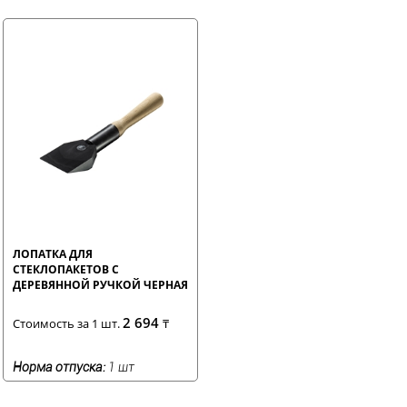
ЛОПАТКА ДЛЯ
СТЕКЛОПАКЕТОВ С
ДЕРЕВЯННОЙ РУЧКОЙ ЧЕРНАЯ
2 694
Стоимость за 1 шт.
₸
Норма отпуска:
1 шт