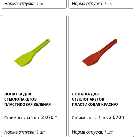
Норма отпуска:
1 шт
Норма отпуска:
1 шт
ЛОПАТКА ДЛЯ
ЛОПАТКА ДЛЯ
СТЕКЛОПАКЕТОВ
СТЕКЛОПАКЕТОВ
ПЛАСТИКОВАЯ ЗЕЛЕНАЯ
ПЛАСТИКОВАЯ КРАСНАЯ
2 070
2 070
Стоимость за 1 шт.
₸
Стоимость за 1 шт.
₸
Норма отпуска:
1 шт
Норма отпуска:
1 шт