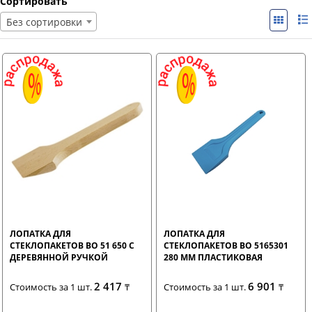
Сортировать
Без сортировки
ЛОПАТКА ДЛЯ
ЛОПАТКА ДЛЯ
СТЕКЛОПАКЕТОВ BO 51 650 С
СТЕКЛОПАКЕТОВ BO 5165301
ДЕРЕВЯННОЙ РУЧКОЙ
280 ММ ПЛАСТИКОВАЯ
2 417
6 901
Стоимость за 1 шт.
₸
Стоимость за 1 шт.
₸