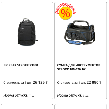
РЮКЗАК STROXX Y3008
СУМКА ДЛЯ ИНСТРУМЕНТОВ
STROXX 100-426 16"
26 135
22 880
Стоимость за 1 шт.
₸
Стоимость за 1 шт.
₸
Норма отпуска:
1 шт
Норма отпуска:
1 шт