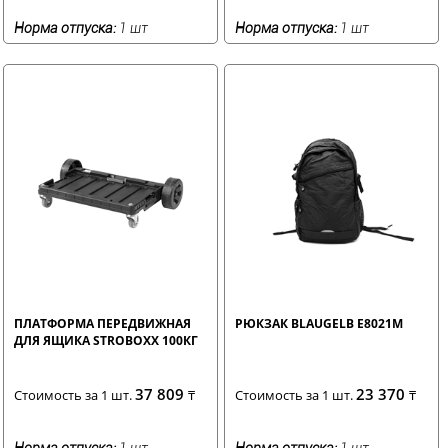
Норма отпуска:
1 шт
Норма отпуска:
1 шт
ПЛАТФОРМА ПЕРЕДВИЖНАЯ
РЮКЗАК BLAUGELB E8021M
ДЛЯ ЯЩИКА STROBOXX 100КГ
37 809
23 370
Стоимость за 1 шт.
₸
Стоимость за 1 шт.
₸
Норма отпуска:
1 шт
Норма отпуска:
1 шт