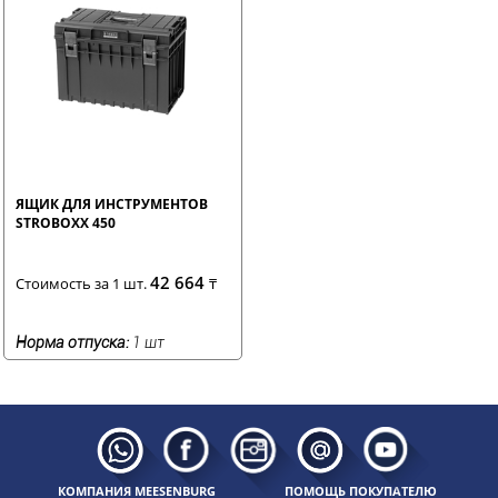
ЯЩИК ДЛЯ ИНСТРУМЕНТОВ
STROBOXX 450
42 664
Стоимость за 1 шт.
₸
Норма отпуска:
1 шт
КОМПАНИЯ MEESENBURG
ПОМОЩЬ ПОКУПАТЕЛЮ