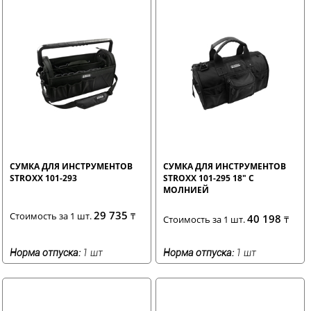
СУМКА ДЛЯ ИНСТРУМЕНТОВ
СУМКА ДЛЯ ИНСТРУМЕНТОВ
STROXX 101-293
STROXX 101-295 18" С
МОЛНИЕЙ
29 735
Стоимость за 1 шт.
₸
40 198
Стоимость за 1 шт.
₸
Норма отпуска:
1 шт
Норма отпуска:
1 шт