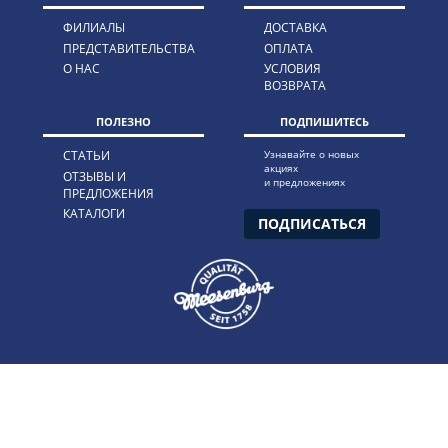
ФИЛИАЛЫ
ДОСТАВКА
ПРЕДСТАВИТЕЛЬСТВА
ОПЛАТА
О НАС
УСЛОВИЯ
ВОЗВРАТА
ПОЛЕЗНО
ПОДПИШИТЕСЬ
СТАТЬИ
Узнавайте о новых
акциях
ОТЗЫВЫ И
и предложениях
ПРЕДЛОЖЕНИЯ
КАТАЛОГИ
ПОДПИСАТЬСЯ