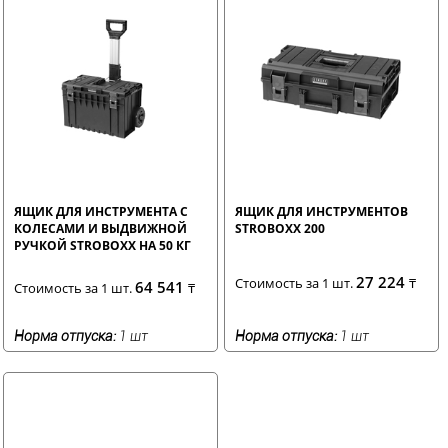
ЯЩИК ДЛЯ ИНСТРУМЕНТА С
ЯЩИК ДЛЯ ИНСТРУМЕНТОВ
КОЛЕСАМИ И ВЫДВИЖНОЙ
STROBOXX 200
РУЧКОЙ STROBOXX НА 50 КГ
27 224
Стоимость за 1 шт.
₸
64 541
Стоимость за 1 шт.
₸
Норма отпуска:
1 шт
Норма отпуска:
1 шт