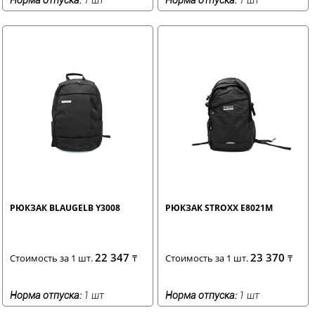
РЮКЗАК BLAUGELB Y3008
РЮКЗАК STROXX E8021M
22 347
23 370
Стоимость за 1 шт.
₸
Стоимость за 1 шт.
₸
Норма отпуска:
1 шт
Норма отпуска:
1 шт