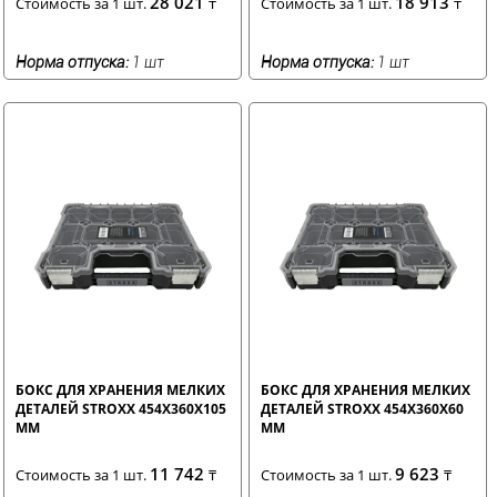
28 021
18 913
Стоимость за 1 шт.
₸
Стоимость за 1 шт.
₸
Норма отпуска:
1 шт
Норма отпуска:
1 шт
БОКС ДЛЯ ХРАНЕНИЯ МЕЛКИХ
БОКС ДЛЯ ХРАНЕНИЯ МЕЛКИХ
ДЕТАЛЕЙ STROXX 454X360X105
ДЕТАЛЕЙ STROXX 454X360X60
ММ
ММ
11 742
9 623
Стоимость за 1 шт.
₸
Стоимость за 1 шт.
₸