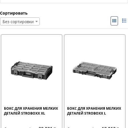
Сортировать
Без сортировки
БОКС ДЛЯ ХРАНЕНИЯ МЕЛКИХ
БОКС ДЛЯ ХРАНЕНИЯ МЕЛКИХ
ДЕТАЛЕЙ STROBOXX XL
ДЕТАЛЕЙ STROBOXX L