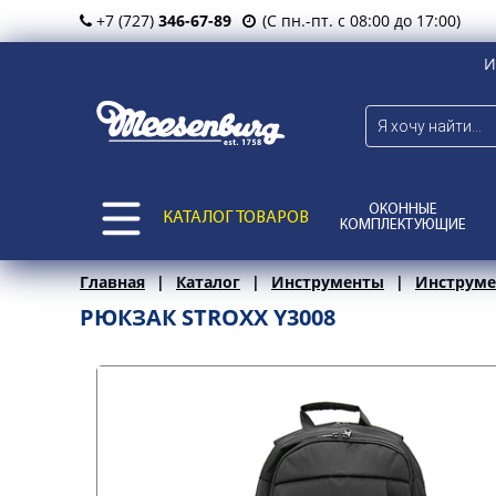
+7 (727)
346-67-89
(С пн.-пт. с 08:00 до 17:00)
И
ОКОННЫЕ
КАТАЛОГ ТОВАРОВ
КОМПЛЕКТУЮЩИЕ
Главная
Каталог
Инструменты
Инструме
РЮКЗАК STROXX Y3008