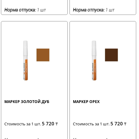
Норма отпуска:
1 шт
Норма отпуска:
1 шт
МАРКЕР ЗОЛОТОЙ ДУБ
МАРКЕР ОРЕХ
5 720
5 720
Стоимость за 1 шт.
₸
Стоимость за 1 шт.
₸