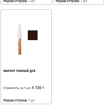
Норма отпуска:
1 шт
Норма отпуска:
1 шт
МАРКЕР ТЕМНЫЙ ДУБ
5 720
Стоимость за 1 шт.
₸
Норма отпуска:
1 шт