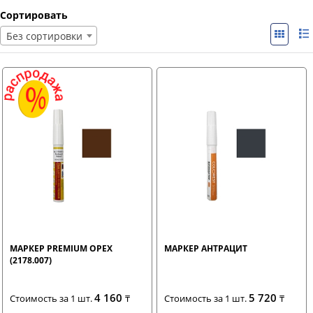
Сортировать
Без сортировки
МАРКЕР PREMIUM ОРЕХ
МАРКЕР АНТРАЦИТ
(2178.007)
4 160
5 720
Стоимость за 1 шт.
₸
Стоимость за 1 шт.
₸