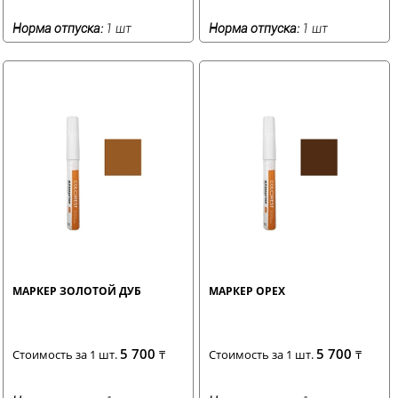
Норма отпуска:
1 шт
Норма отпуска:
1 шт
МАРКЕР ЗОЛОТОЙ ДУБ
МАРКЕР ОРЕХ
5 700
5 700
Стоимость за 1 шт.
₸
Стоимость за 1 шт.
₸