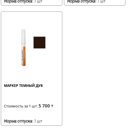
Норма отпуска:
1 шт
Норма отпуска:
1 шт
МАРКЕР ТЕМНЫЙ ДУБ
5 700
Стоимость за 1 шт.
₸
Норма отпуска:
1 шт