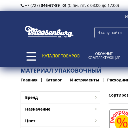
+7 (727)
346-67-89
(С пн.-пт. с 08:00 до 17:00)
И
ОКОННЫЕ
КАТАЛОГ ТОВАРОВ
КОМПЛЕКТУЮЩИЕ
МАТЕРИАЛ УПАКОВОЧНЫЙ
Главная
Каталог
Инструменты
Расходни
Сортиро
Бренд
Назначение
Цвет