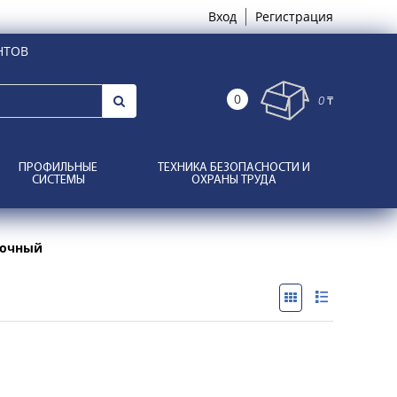
Вход
Регистрация
НТОВ
0
0 ₸
ПРОФИЛЬНЫЕ
ТЕХНИКА БЕЗОПАСНОСТИ И
СИСТЕМЫ
ОХРАНЫ ТРУДА
вочный