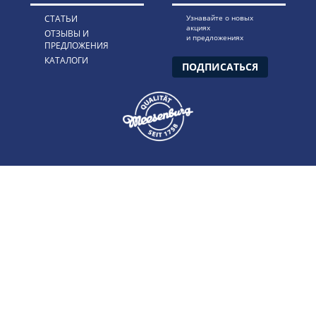
СТАТЬИ
Узнавайте о новых
акциях
ОТЗЫВЫ И
и предложениях
ПРЕДЛОЖЕНИЯ
КАТАЛОГИ
ПОДПИСАТЬСЯ