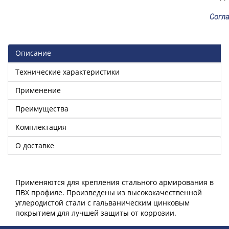
Согла
Описание
Технические характеристики
Применение
Преимущества
Комплектация
О доставке
Применяются для крепления стального армирования в
ПВХ профиле. Произведены из высококачественной
углеродистой стали с гальваническим цинковым