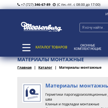
+7 (727)
346-67-89
(С пн.-пт. с 08:00 до 17:00)
И
ОКОННЫЕ
КАТАЛОГ ТОВАРОВ
КОМПЛЕКТУЮЩИЕ
МАТЕРИАЛЫ МОНТАЖНЫЕ
Главная
Каталог
Материалы монтажные
Материалы монтажн
Герметики парогидроизоляционные 
шва
Клинья и подкладки монтажные