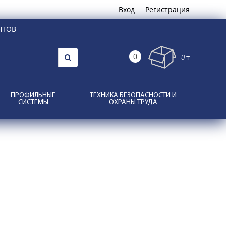
Вход
Регистрация
НТОВ
0
0 ₸
ПРОФИЛЬНЫЕ
ТЕХНИКА БЕЗОПАСНОСТИ И
СИСТЕМЫ
ОХРАНЫ ТРУДА