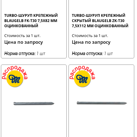
TURBO-ШУРУП КРЕПЕЖНЫЙ
TURBO-ШУРУП КРЕПЕЖНЫЙ
BLAUGELB FK-T30 7,5X82 ММ
СКРЫТЫЙ BLAUGELB ZK-T30
ОЦИНКОВАННЫЙ
7,5X112 ММ ОЦИНКОВАННЫЙ
Стоимость за 1 шт.
Стоимость за 1 шт.
Цена по запросу
Цена по запросу
Норма отпуска:
1 шт
Норма отпуска:
1 шт