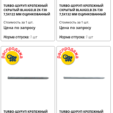
TURBO-ШУРУП КРЕПЕЖНЫЙ
TURBO-ШУРУП КРЕПЕЖНЫЙ
СКРЫТЫЙ BLAUGELB ZK-T30
СКРЫТЫЙ BLAUGELB ZK-T30
7,5X122 ММ ОЦИНКОВАННЫЙ
7,5X132 ММ ОЦИНКОВАННЫЙ
Стоимость за 1 шт.
Стоимость за 1 шт.
Цена по запросу
Цена по запросу
Норма отпуска:
1 шт
Норма отпуска:
1 шт
TURBO-ШУРУП КРЕПЕЖНЫЙ
TURBO-ШУРУП КРЕПЕЖНЫЙ