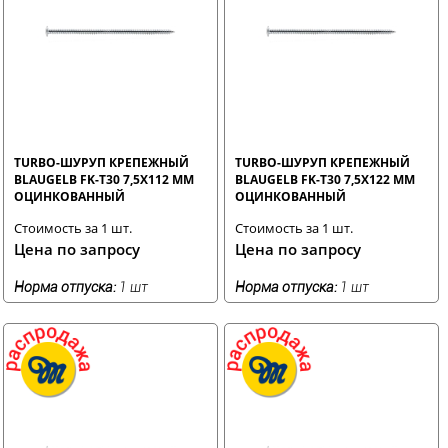
TURBO-ШУРУП КРЕПЕЖНЫЙ
TURBO-ШУРУП КРЕПЕЖНЫЙ
BLAUGELB FK-T30 7,5X112 ММ
BLAUGELB FK-T30 7,5X122 ММ
ОЦИНКОВАННЫЙ
ОЦИНКОВАННЫЙ
Стоимость за 1 шт.
Стоимость за 1 шт.
Цена по запросу
Цена по запросу
Норма отпуска:
1 шт
Норма отпуска:
1 шт