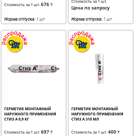
Стоимость за 1 шт.
676
Стоимость за 1 шт.
₸
Цена по запросу
Норма отпуска:
1 шт
Норма отпуска:
1 шт
ГЕРМЕТИК МОНТАЖНЫЙ
ГЕРМЕТИК МОНТАЖНЫЙ
НАРУЖНОГО ПРИМЕНЕНИЯ
НАРУЖНОГО ПРИМЕНЕНИЯ
СТИЗ А 0,9 КГ
СТИЗ А 310 МЛ
697
400
Стоимость за 1 шт.
₸
Стоимость за 1 шт.
₸