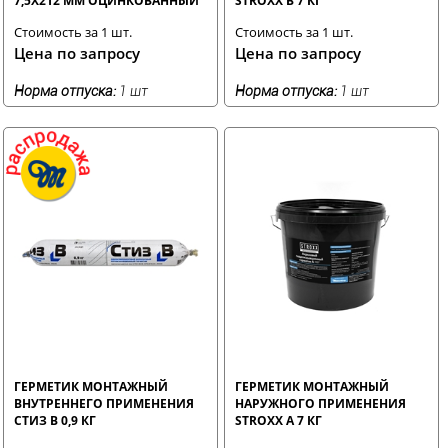
7,5X212 ММ ОЦИНКОВАННЫЙ
STROXX В 7 КГ
Стоимость за 1 шт.
Стоимость за 1 шт.
Цена по запросу
Цена по запросу
Норма отпуска:
1 шт
Норма отпуска:
1 шт
ГЕРМЕТИК МОНТАЖНЫЙ
ГЕРМЕТИК МОНТАЖНЫЙ
ВНУТРЕННЕГО ПРИМЕНЕНИЯ
НАРУЖНОГО ПРИМЕНЕНИЯ
СТИЗ В 0,9 КГ
STROXX А 7 КГ