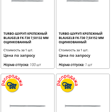
TURBO-ШУРУП КРЕПЕЖНЫЙ
TURBO-ШУРУП КРЕПЕЖНЫЙ
BLAUGELB FK-T30 7,5X132 ММ
BLAUGELB FK-T30 7,5X152 ММ
ОЦИНКОВАННЫЙ
ОЦИНКОВАННЫЙ
Стоимость за 1 шт.
Стоимость за 1 шт.
Цена по запросу
Цена по запросу
Норма отпуска:
100 шт
Норма отпуска:
1 шт