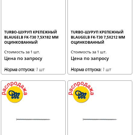
TURBO-ШУРУП КРЕПЕЖНЫЙ
TURBO-ШУРУП КРЕПЕЖНЫЙ
BLAUGELB FK-T30 7,5X182 ММ
BLAUGELB FK-T30 7,5X212 ММ
ОЦИНКОВАННЫЙ
ОЦИНКОВАННЫЙ
Стоимость за 1 шт.
Стоимость за 1 шт.
Цена по запросу
Цена по запросу
Норма отпуска:
1 шт
Норма отпуска:
1 шт