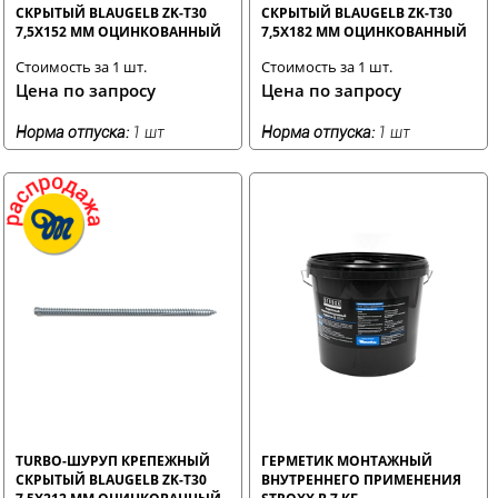
СКРЫТЫЙ BLAUGELB ZK-T30
СКРЫТЫЙ BLAUGELB ZK-T30
7,5X152 ММ ОЦИНКОВАННЫЙ
7,5X182 ММ ОЦИНКОВАННЫЙ
Стоимость за 1 шт.
Стоимость за 1 шт.
Цена по запросу
Цена по запросу
Норма отпуска:
1 шт
Норма отпуска:
1 шт
TURBO-ШУРУП КРЕПЕЖНЫЙ
ГЕРМЕТИК МОНТАЖНЫЙ
СКРЫТЫЙ BLAUGELB ZK-T30
ВНУТРЕННЕГО ПРИМЕНЕНИЯ