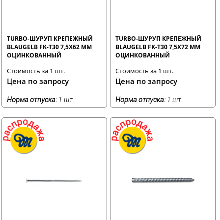
TURBO-ШУРУП КРЕПЕЖНЫЙ
TURBO-ШУРУП КРЕПЕЖНЫЙ
BLAUGELB FK-T30 7,5X62 ММ
BLAUGELB FK-T30 7,5X72 ММ
ОЦИНКОВАННЫЙ
ОЦИНКОВАННЫЙ
Стоимость за 1 шт.
Стоимость за 1 шт.
Цена по запросу
Цена по запросу
Норма отпуска:
1 шт
Норма отпуска:
1 шт