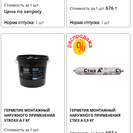
Стоимость за 1 шт.
676
Стоимость за 1 шт.
₸
Цена по запросу
Норма отпуска:
1 шт
Норма отпуска:
1 шт
ГЕРМЕТИК МОНТАЖНЫЙ
ГЕРМЕТИК МОНТАЖНЫЙ
НАРУЖНОГО ПРИМЕНЕНИЯ
НАРУЖНОГО ПРИМЕНЕНИЯ
STROXX А 7 КГ
СТИЗ А 0,9 КГ
Стоимость за 1 шт.
697
Стоимость за 1 шт.
₸