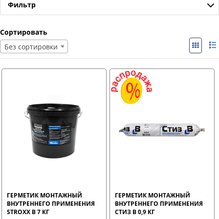
Фильтр
Сортировать
Без сортировки
ГЕРМЕТИК МОНТАЖНЫЙ
ГЕРМЕТИК МОНТАЖНЫЙ
ВНУТРЕННЕГО ПРИМЕНЕНИЯ
ВНУТРЕННЕГО ПРИМЕНЕНИЯ
STROXX В 7 КГ
СТИЗ В 0,9 КГ