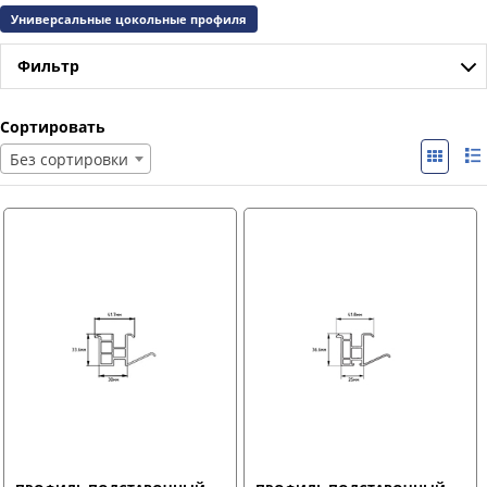
Универсальные цокольные профиля
Фильтр
Сортировать
Без сортировки