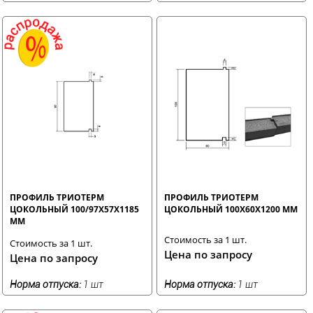
ПРОФИЛЬ ТРИОТЕРМ
ПРОФИЛЬ ТРИОТЕРМ
ЦОКОЛЬНЫЙ 100/97Х57Х1185
ЦОКОЛЬНЫЙ 100Х60Х1200 ММ
ММ
Стоимость за 1 шт.
Стоимость за 1 шт.
Цена по запросу
Цена по запросу
Норма отпуска:
1 шт
Норма отпуска:
1 шт