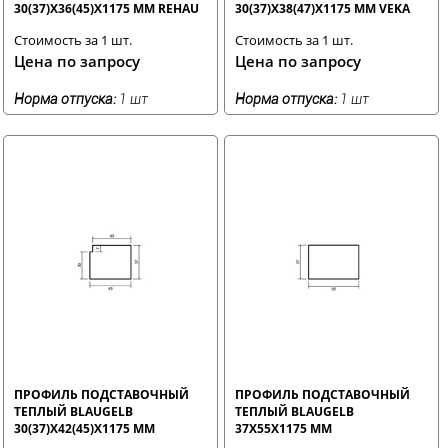
30(37)X36(45)Х1175 ММ REHAU
30(37)X38(47)Х1175 ММ VEKA
Стоимость за 1 шт.
Стоимость за 1 шт.
Цена по запросу
Цена по запросу
Норма отпуска:
1 шт
Норма отпуска:
1 шт
ПРОФИЛЬ ПОДСТАВОЧНЫЙ
ПРОФИЛЬ ПОДСТАВОЧНЫЙ
ТЕПЛЫЙ BLAUGELB
ТЕПЛЫЙ BLAUGELB
30(37)X42(45)X1175 ММ
37X55X1175 ММ