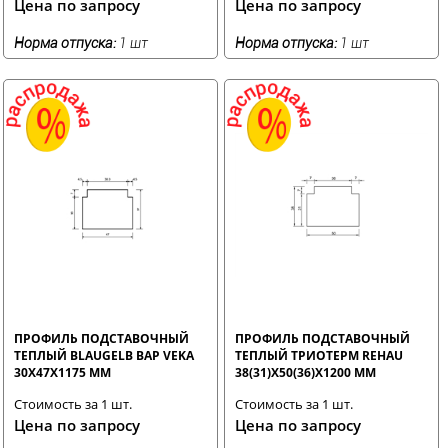
Цена по запросу
Цена по запросу
Норма отпуска:
1 шт
Норма отпуска:
1 шт
ПРОФИЛЬ ПОДСТАВОЧНЫЙ
ПРОФИЛЬ ПОДСТАВОЧНЫЙ
ТЕПЛЫЙ BLAUGELB BAP VEKA
ТЕПЛЫЙ ТРИОТЕРМ REHAU
30X47X1175 ММ
38(31)X50(36)X1200 ММ
Стоимость за 1 шт.
Стоимость за 1 шт.
Цена по запросу
Цена по запросу