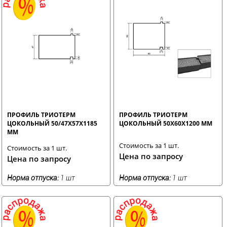
ПРОФИЛЬ ТРИОТЕРМ
ПРОФИЛЬ ТРИОТЕРМ
ЦОКОЛЬНЫЙ 50/47Х57Х1185
ЦОКОЛЬНЫЙ 50Х60Х1200 ММ
ММ
Стоимость за 1 шт.
Стоимость за 1 шт.
Цена по запросу
Цена по запросу
Норма отпуска:
1 шт
Норма отпуска:
1 шт