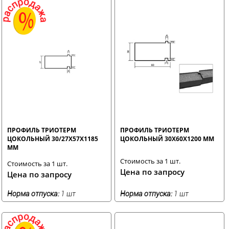
ПРОФИЛЬ ТРИОТЕРМ
ПРОФИЛЬ ТРИОТЕРМ
ЦОКОЛЬНЫЙ 30/27Х57Х1185
ЦОКОЛЬНЫЙ 30Х60Х1200 ММ
ММ
Стоимость за 1 шт.
Стоимость за 1 шт.
Цена по запросу
Цена по запросу
Норма отпуска:
1 шт
Норма отпуска:
1 шт