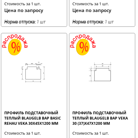
Стоимость за 1 шт.
Стоимость за 1 шт.
Цена по запросу
Цена по запросу
Норма отпуска:
1 шт
Норма отпуска:
1 шт
ПРОФИЛЬ ПОДСТАВОЧНЫЙ
ПРОФИЛЬ ПОДСТАВОЧНЫЙ
ТЕПЛЫЙ BLAUGELB BAP BASIC
ТЕПЛЫЙ BLAUGELB BAP VEKA
REHAU VEKA 30X45X1200 ММ
30 (37)X47X1200 ММ
Стоимость за 1 шт.
Стоимость за 1 шт.