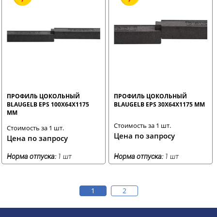
ПРОФИЛЬ ЦОКОЛЬНЫЙ
ПРОФИЛЬ ЦОКОЛЬНЫЙ
BLAUGELB EPS 100Х64Х1175
BLAUGELB EPS 30Х64Х1175 ММ
ММ
Стоимость за 1 шт.
Стоимость за 1 шт.
Цена по запросу
Цена по запросу
Норма отпуска:
1 шт
Норма отпуска:
1 шт
1
2