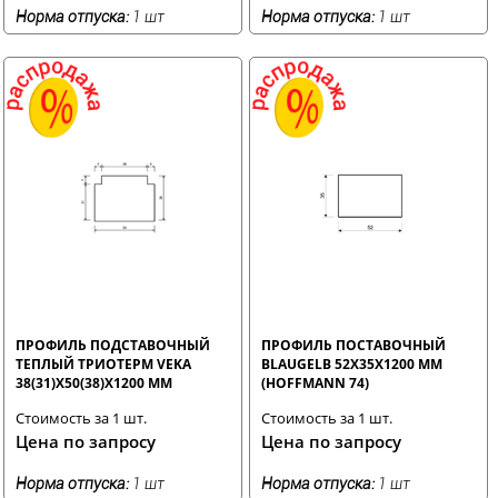
Норма отпуска:
1 шт
Норма отпуска:
1 шт
ПРОФИЛЬ ПОДСТАВОЧНЫЙ
ПРОФИЛЬ ПОСТАВОЧНЫЙ
ТЕПЛЫЙ ТРИОТЕРМ VEKA
BLAUGELB 52X35X1200 ММ
38(31)X50(38)X1200 ММ
(HOFFMANN 74)
Стоимость за 1 шт.
Стоимость за 1 шт.
Цена по запросу
Цена по запросу
Норма отпуска:
1 шт
Норма отпуска:
1 шт