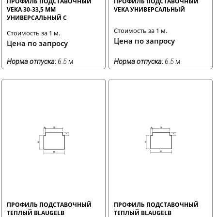
ПРОФИЛЬ ПОДСТАВОЧНЫЙ
ПРОФИЛЬ ПОДСТАВОЧНЫЙ
VEKA 30-33,5 ММ
VEKA УНИВЕРСАЛЬНЫЙ
УНИВЕРСАЛЬНЫЙ С
УПЛОТНЕНИЕМ
Стоимость за 1 м.
Стоимость за 1 м.
Цена по запросу
Цена по запросу
Норма отпуска:
6.5 м
Норма отпуска:
6.5 м
ПРОФИЛЬ ПОДСТАВОЧНЫЙ
ПРОФИЛЬ ПОДСТАВОЧНЫЙ
ТЕПЛЫЙ BLAUGELB
ТЕПЛЫЙ BLAUGELB