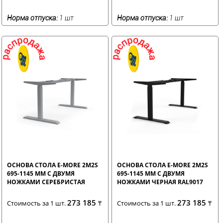
Норма отпуска:
1 шт
Норма отпуска:
1 шт
ОСНОВА СТОЛА E-MORE 2M2S
ОСНОВА СТОЛА E-MORE 2M2S
695-1145 ММ С ДВУМЯ
695-1145 ММ С ДВУМЯ
НОЖКАМИ СЕРЕБРИСТАЯ
НОЖКАМИ ЧЕРНАЯ RAL9017
RAL9006
273 185
273 185
Стоимость за 1 шт.
₸
Стоимость за 1 шт.
₸