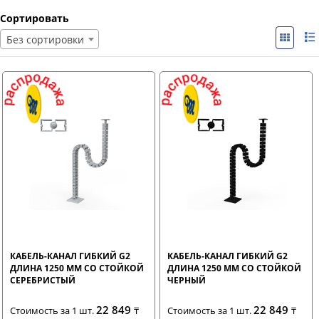
Сортировать
Без сортировки
КАБЕЛЬ-КАНАЛ ГИБКИЙ G2
КАБЕЛЬ-КАНАЛ ГИБКИЙ G2
ДЛИНА 1250 ММ СО СТОЙКОЙ
ДЛИНА 1250 ММ СО СТОЙКОЙ
СЕРЕБРИСТЫЙ
ЧЕРНЫЙ
22 849
22 849
Стоимость за 1 шт.
₸
Стоимость за 1 шт.
₸