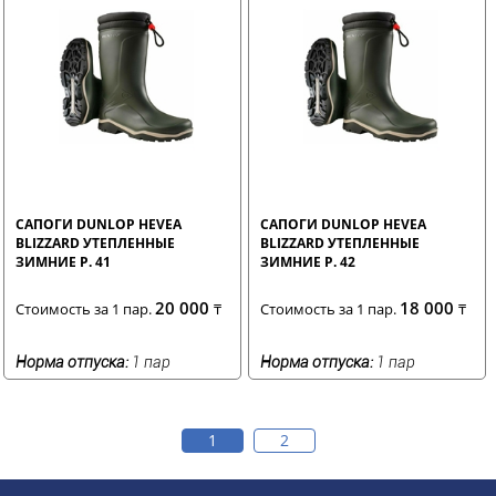
САПОГИ DUNLOP HEVEA
САПОГИ DUNLOP HEVEA
BLIZZARD УТЕПЛЕННЫЕ
BLIZZARD УТЕПЛЕННЫЕ
ЗИМНИЕ Р. 41
ЗИМНИЕ Р. 42
20 000
18 000
Стоимость за 1 пар.
₸
Стоимость за 1 пар.
₸
Норма отпуска:
1 пар
Норма отпуска:
1 пар
1
2