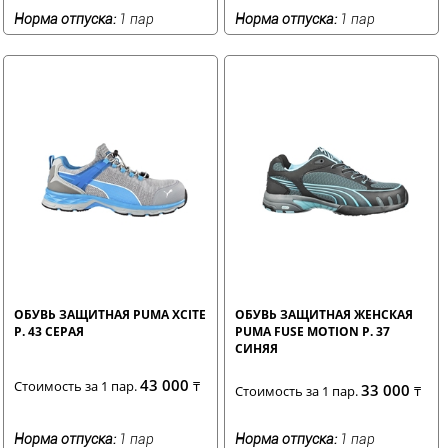
Норма отпуска:
1 пар
Норма отпуска:
1 пар
ОБУВЬ ЗАЩИТНАЯ PUMA XCITE
ОБУВЬ ЗАЩИТНАЯ ЖЕНСКАЯ
Р. 43 СЕРАЯ
PUMA FUSE MOTION Р. 37
СИНЯЯ
43 000
Стоимость за 1 пар.
₸
33 000
Стоимость за 1 пар.
₸
Норма отпуска:
1 пар
Норма отпуска:
1 пар