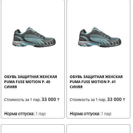
ОБУВЬ ЗАЩИТНАЯ ЖЕНСКАЯ
ОБУВЬ ЗАЩИТНАЯ ЖЕНСКАЯ
PUMA FUSE MOTION Р. 40
PUMA FUSE MOTION Р. 41
СИНЯЯ
СИНЯЯ
33 000
33 000
Стоимость за 1 пар.
₸
Стоимость за 1 пар.
₸
Норма отпуска:
1 пар
Норма отпуска:
1 пар