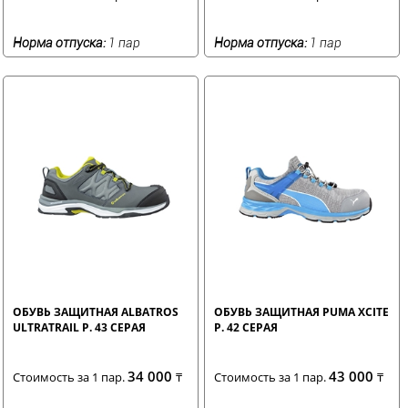
Норма отпуска:
1 пар
Норма отпуска:
1 пар
ОБУВЬ ЗАЩИТНАЯ ALBATROS
ОБУВЬ ЗАЩИТНАЯ PUMA XCITE
ULTRATRAIL Р. 43 СЕРАЯ
Р. 42 СЕРАЯ
34 000
43 000
Стоимость за 1 пар.
₸
Стоимость за 1 пар.
₸