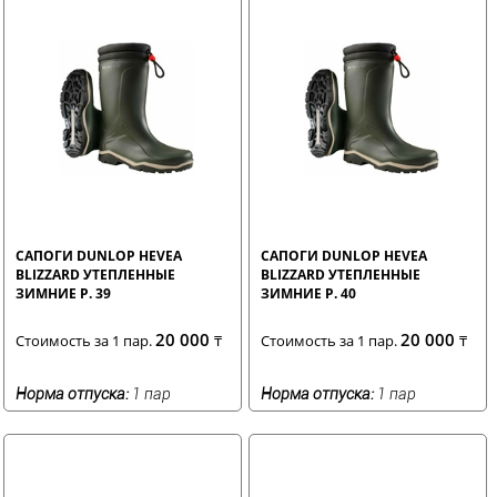
САПОГИ DUNLOP HEVEA
САПОГИ DUNLOP HEVEA
BLIZZARD УТЕПЛЕННЫЕ
BLIZZARD УТЕПЛЕННЫЕ
ЗИМНИЕ Р. 39
ЗИМНИЕ Р. 40
20 000
20 000
Стоимость за 1 пар.
₸
Стоимость за 1 пар.
₸
Норма отпуска:
1 пар
Норма отпуска:
1 пар