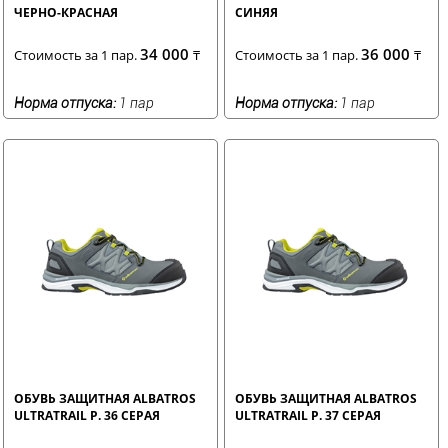
ЧЕРНО-КРАСНАЯ
СИНЯЯ
34 000
36 000
Стоимость за 1 пар.
₸
Стоимость за 1 пар.
₸
Норма отпуска:
1 пар
Норма отпуска:
1 пар
ОБУВЬ ЗАЩИТНАЯ ALBATROS
ОБУВЬ ЗАЩИТНАЯ ALBATROS
ULTRATRAIL Р. 36 СЕРАЯ
ULTRATRAIL Р. 37 СЕРАЯ