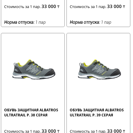
33 000
33 000
Стоимость за 1 пар.
₸
Стоимость за 1 пар.
₸
Норма отпуска:
1 пар
Норма отпуска:
1 пар
ОБУВЬ ЗАЩИТНАЯ ALBATROS
ОБУВЬ ЗАЩИТНАЯ ALBATROS
ULTRATRAIL Р. 38 СЕРАЯ
ULTRATRAIL Р. 39 СЕРАЯ
33 000
33 000
Стоимость за 1 пар.
₸
Стоимость за 1 пар.
₸