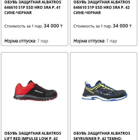
ОБУВЬ ЗАЩИТНАЯ ALBATROS
ОБУВЬ ЗАЩИТНАЯ ALBATROS
646610 S1P ESD HRO SRA Р. 41
646610 S1P ESD HRO SRA Р. 42
СИНЕ-ЧЕРНАЯ
СИНЕ-ЧЕРНАЯ
34 000
34 000
Стоимость за 1 пар.
₸
Стоимость за 1 пар.
₸
Норма отпуска:
1 пар
Норма отпуска:
1 пар
ОБУВЬ ЗАЩИТНАЯ ALBATROS
ОБУВЬ ЗАЩИТНАЯ ALBATROS
LIFT RED IMPULSE LOW Р. 42
SKYRUNNER Р. 42 ТЕМНО-