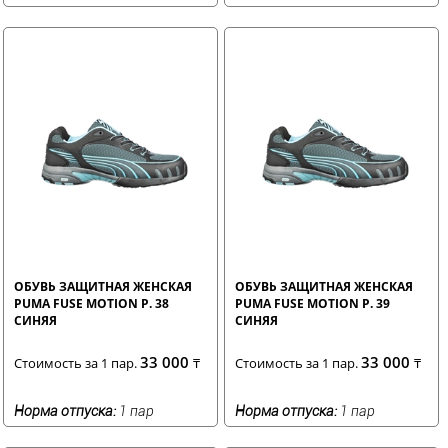
ОБУВЬ ЗАЩИТНАЯ ЖЕНСКАЯ
ОБУВЬ ЗАЩИТНАЯ ЖЕНСКАЯ
PUMA FUSE MOTION Р. 38
PUMA FUSE MOTION Р. 39
СИНЯЯ
СИНЯЯ
33 000
33 000
Стоимость за 1 пар.
₸
Стоимость за 1 пар.
₸
Норма отпуска:
1 пар
Норма отпуска:
1 пар