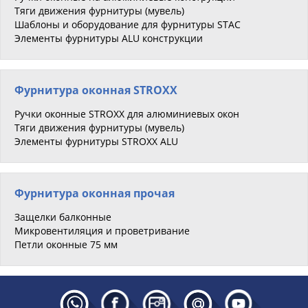
Тяги движения фурнитуры (мувель)
Шаблоны и оборудование для фурнитуры STAC
Элементы фурнитуры ALU конструкции
Фурнитура оконная STROXX
Ручки оконные STROXX для алюминиевых окон
Тяги движения фурнитуры (мувель)
Элементы фурнитуры STROXX ALU
Фурнитура оконная прочая
Защелки балконные
Микровентиляция и проветривание
Петли оконные 75 мм