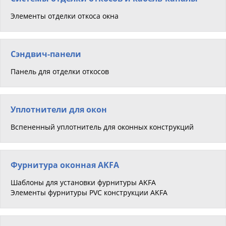
Элементы отделки откоса окна
Сэндвич-панели
Панель для отделки откосов
Уплотнители для окон
Вспененный уплотнитель для оконных конструкций
Фурнитура оконная AKFA
Шаблоны для установки фурнитуры AKFA
Элементы фурнитуры PVC конструкции AKFA