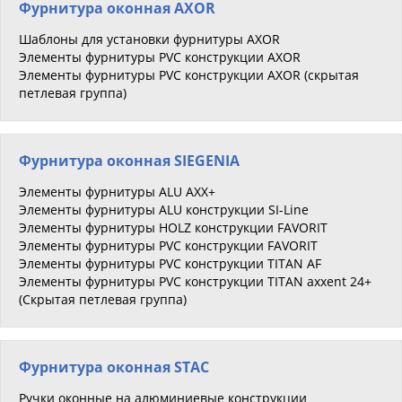
Фурнитура оконная AXOR
Шаблоны для установки фурнитуры AXOR
Элементы фурнитуры PVC конструкции AXOR
Элементы фурнитуры PVC конструкции AXOR (скрытая
петлевая группа)
Фурнитура оконная SIEGENIA
Элементы фурнитуры ALU AXX+
Элементы фурнитуры ALU конструкции SI-Line
Элементы фурнитуры HOLZ конструкции FAVORIT
Элементы фурнитуры PVC конструкции FAVORIT
Элементы фурнитуры PVC конструкции TITAN AF
Элементы фурнитуры PVC конструкции TITAN axxent 24+
(Скрытая петлевая группа)
Фурнитура оконная STAC
Ручки оконные на алюминиевые конструкции