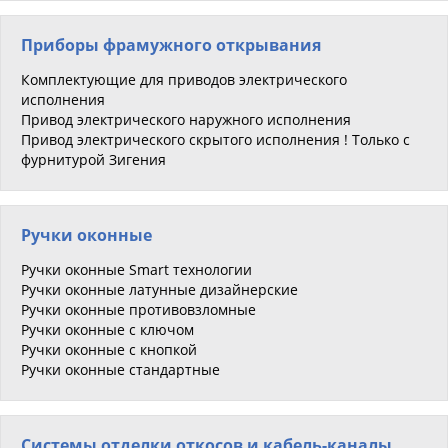
Приборы фрамужного открывания
Комплектующие для приводов электрического
исполнения
Привод электрического наружного исполнения
Привод электрического скрытого исполнения ! Только с
фурнитурой Зигения
Ручки оконные
Ручки оконные Smart технологии
Ручки оконные латунные дизайнерские
Ручки оконные противовзломные
Ручки оконные с ключом
Ручки оконные с кнопкой
Ручки оконные стандартные
Системы отделки откосов и кабель-каналы