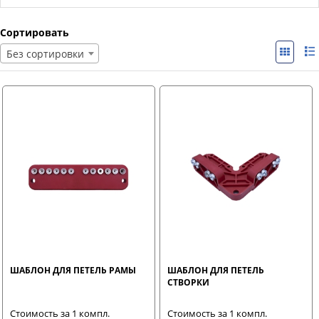
Сортировать
Без сортировки
ШАБЛОН ДЛЯ ПЕТЕЛЬ РАМЫ
ШАБЛОН ДЛЯ ПЕТЕЛЬ
СТВОРКИ
Стоимость за 1 компл.
Стоимость за 1 компл.