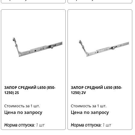
ЗАПОР СРЕДНИЙ L650 (850-
ЗАПОР СРЕДНИЙ L650 (850-
1250) 2S
1250) 2V
Стоимость за 1 шт.
Стоимость за 1 шт.
Цена по запросу
Цена по запросу
Норма отпуска:
1 шт
Норма отпуска:
1 шт