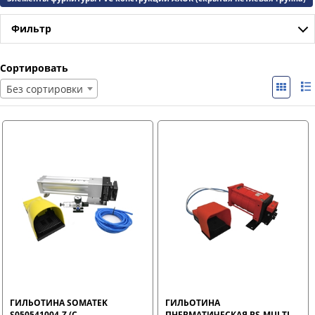
Фильтр
Сортировать
Без сортировки
ГИЛЬОТИНА SOMATEK
ГИЛЬОТИНА
S050541004-Z (C
ПНЕВМАТИЧЕСКАЯ BS-MULTI-