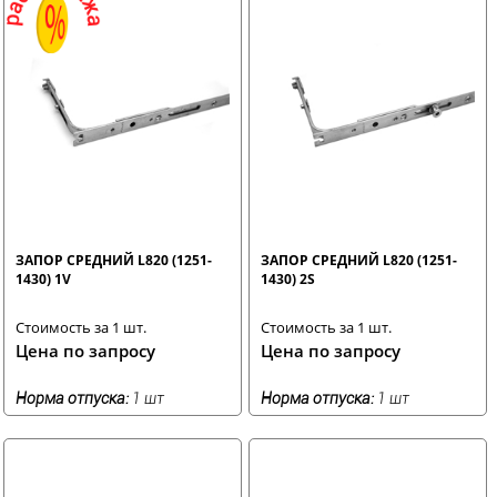
ЗАПОР СРЕДНИЙ L820 (1251-
ЗАПОР СРЕДНИЙ L820 (1251-
1430) 1V
1430) 2S
Стоимость за 1 шт.
Стоимость за 1 шт.
Цена по запросу
Цена по запросу
Норма отпуска:
1 шт
Норма отпуска:
1 шт