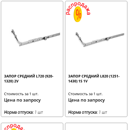
ЗАПОР СРЕДНИЙ L720 (920-
ЗАПОР СРЕДНИЙ L820 (1251-
1320) 2V
1430) 1S 1V
Стоимость за 1 шт.
Стоимость за 1 шт.
Цена по запросу
Цена по запросу
Норма отпуска:
1 шт
Норма отпуска:
1 шт