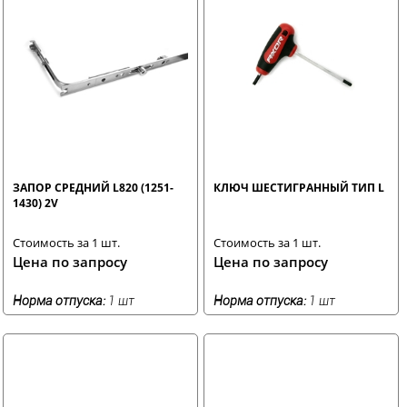
ЗАПОР СРЕДНИЙ L820 (1251-
КЛЮЧ ШЕСТИГРАННЫЙ ТИП L
1430) 2V
Стоимость за 1 шт.
Стоимость за 1 шт.
Цена по запросу
Цена по запросу
Норма отпуска:
1 шт
Норма отпуска:
1 шт