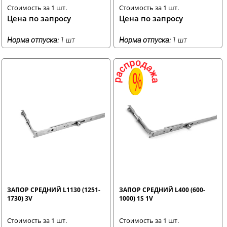
Стоимость за 1 шт.
Стоимость за 1 шт.
Цена по запросу
Цена по запросу
Норма отпуска:
1 шт
Норма отпуска:
1 шт
ЗАПОР СРЕДНИЙ L1130 (1251-
ЗАПОР СРЕДНИЙ L400 (600-
1730) 3V
1000) 1S 1V
Стоимость за 1 шт.
Стоимость за 1 шт.