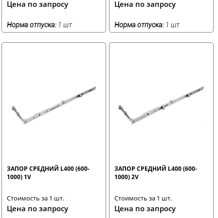
Цена по запросу
Цена по запросу
Норма отпуска:
1 шт
Норма отпуска:
1 шт
ЗАПОР СРЕДНИЙ L400 (600-
ЗАПОР СРЕДНИЙ L400 (600-
1000) 1V
1000) 2V
Стоимость за 1 шт.
Стоимость за 1 шт.
Цена по запросу
Цена по запросу