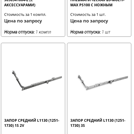
АКСЕССУАРАМИ)
MAX PS100 С НОЖНЫМ
УПРАВЛЕНИЕМ
Стоимость за 1 компл.
Стоимость за 1 шт.
Цена по запросу
Цена по запросу
Норма отпуска:
1 компл
Норма отпуска:
1 шт
ЗАПОР СРЕДНИЙ L1130 (1251-
ЗАПОР СРЕДНИЙ L1130 (1251-
1730) 1S 2V
1730) 3S