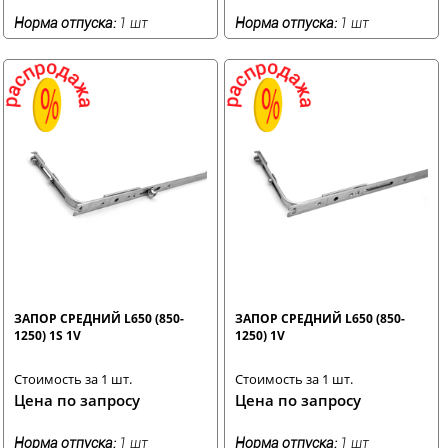
Норма отпуска:
1 шт
Норма отпуска:
1 шт
ЗАПОР СРЕДНИЙ L650 (850-
ЗАПОР СРЕДНИЙ L650 (850-
1250) 1S 1V
1250) 1V
Стоимость за 1 шт.
Стоимость за 1 шт.
Цена по запросу
Цена по запросу
Норма отпуска:
1 шт
Норма отпуска:
1 шт