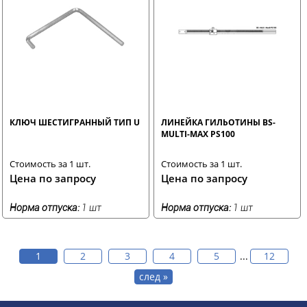
КЛЮЧ ШЕСТИГРАННЫЙ ТИП U
ЛИНЕЙКА ГИЛЬОТИНЫ BS-
MULTI-MAX PS100
Стоимость за 1 шт.
Стоимость за 1 шт.
Цена по запросу
Цена по запросу
Норма отпуска:
1 шт
Норма отпуска:
1 шт
1
2
3
4
5
...
12
след »