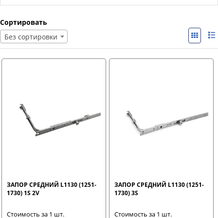
Сортировать
Без сортировки
ЗАПОР СРЕДНИЙ L1130 (1251-
ЗАПОР СРЕДНИЙ L1130 (1251-
1730) 1S 2V
1730) 3S
Стоимость за 1 шт.
Стоимость за 1 шт.