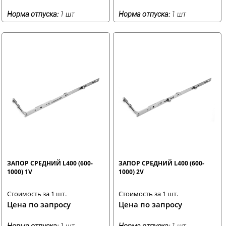
Норма отпуска:
1 шт
Норма отпуска:
1 шт
ЗАПОР СРЕДНИЙ L400 (600-
ЗАПОР СРЕДНИЙ L400 (600-
1000) 1V
1000) 2V
Стоимость за 1 шт.
Стоимость за 1 шт.
Цена по запросу
Цена по запросу
Норма отпуска:
1 шт
Норма отпуска:
1 шт