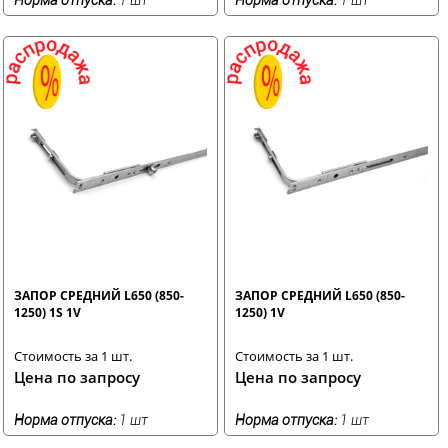
ЗАПОР СРЕДНИЙ L650 (850-
ЗАПОР СРЕДНИЙ L650 (850-
1250) 1S 1V
1250) 1V
Стоимость за 1 шт.
Стоимость за 1 шт.
Цена по запросу
Цена по запросу
Норма отпуска:
1 шт
Норма отпуска:
1 шт