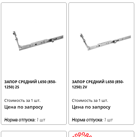
ЗАПОР СРЕДНИЙ L650 (850-
ЗАПОР СРЕДНИЙ L650 (850-
1250) 2S
1250) 2V
Стоимость за 1 шт.
Стоимость за 1 шт.
Цена по запросу
Цена по запросу
Норма отпуска:
1 шт
Норма отпуска:
1 шт