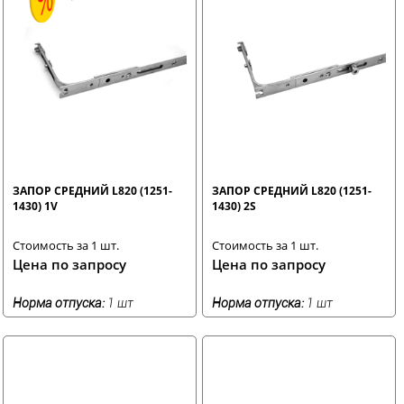
ЗАПОР СРЕДНИЙ L820 (1251-
ЗАПОР СРЕДНИЙ L820 (1251-
1430) 1V
1430) 2S
Стоимость за 1 шт.
Стоимость за 1 шт.
Цена по запросу
Цена по запросу
Норма отпуска:
1 шт
Норма отпуска:
1 шт