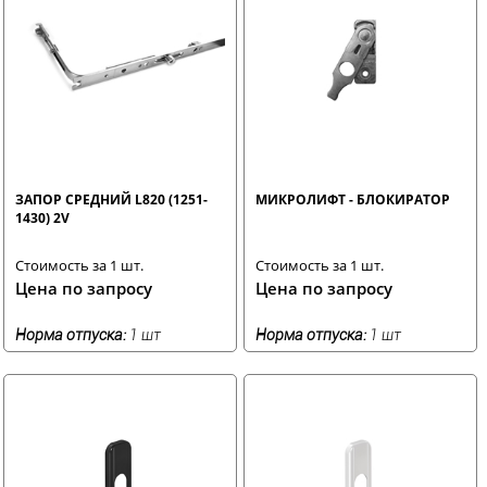
ЗАПОР СРЕДНИЙ L820 (1251-
МИКРОЛИФТ - БЛОКИРАТОР
1430) 2V
Стоимость за 1 шт.
Стоимость за 1 шт.
Цена по запросу
Цена по запросу
Норма отпуска:
1 шт
Норма отпуска:
1 шт