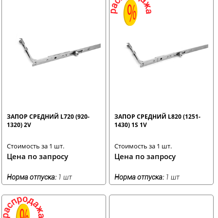
ЗАПОР СРЕДНИЙ L720 (920-
ЗАПОР СРЕДНИЙ L820 (1251-
1320) 2V
1430) 1S 1V
Стоимость за 1 шт.
Стоимость за 1 шт.
Цена по запросу
Цена по запросу
Норма отпуска:
1 шт
Норма отпуска:
1 шт