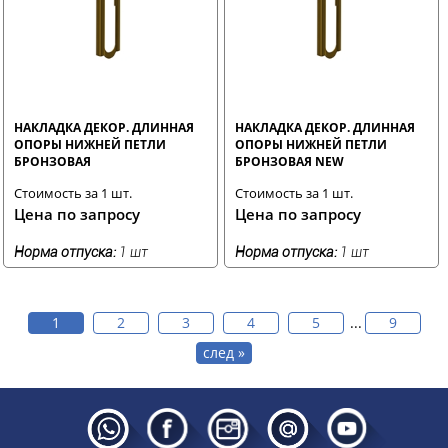
НАКЛАДКА ДЕКОР. ДЛИННАЯ
НАКЛАДКА ДЕКОР. ДЛИННАЯ
ОПОРЫ НИЖНЕЙ ПЕТЛИ
ОПОРЫ НИЖНЕЙ ПЕТЛИ
БРОНЗОВАЯ
БРОНЗОВАЯ NEW
Стоимость за 1 шт.
Стоимость за 1 шт.
Цена по запросу
Цена по запросу
Норма отпуска:
1 шт
Норма отпуска:
1 шт
1
2
3
4
5
...
9
след »