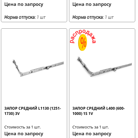
Цена по запросу
Цена по запросу
Норма отпуска:
1 шт
Норма отпуска:
1 шт
ЗАПОР СРЕДНИЙ L1130 (1251-
ЗАПОР СРЕДНИЙ L400 (600-
1730) 3V
1000) 1S 1V
Стоимость за 1 шт.
Стоимость за 1 шт.
Цена по запросу
Цена по запросу