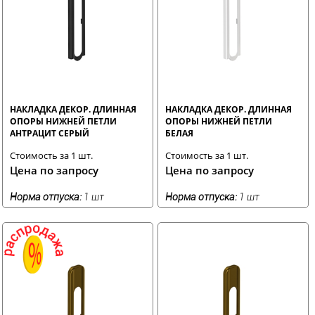
НАКЛАДКА ДЕКОР. ДЛИННАЯ
НАКЛАДКА ДЕКОР. ДЛИННАЯ
ОПОРЫ НИЖНЕЙ ПЕТЛИ
ОПОРЫ НИЖНЕЙ ПЕТЛИ
АНТРАЦИТ СЕРЫЙ
БЕЛАЯ
Стоимость за 1 шт.
Стоимость за 1 шт.
Цена по запросу
Цена по запросу
Норма отпуска:
1 шт
Норма отпуска:
1 шт