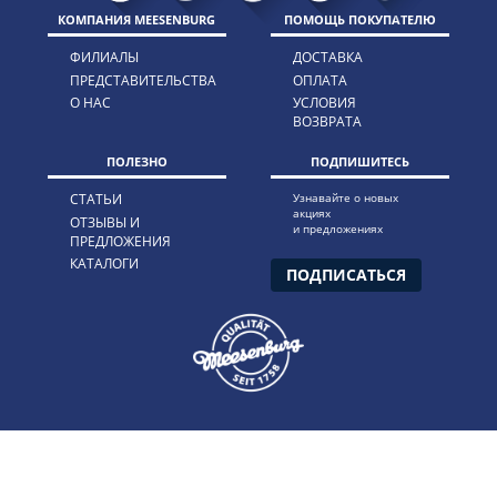
КОМПАНИЯ MEESENBURG
ПОМОЩЬ ПОКУПАТЕЛЮ
ФИЛИАЛЫ
ДОСТАВКА
ПРЕДСТАВИТЕЛЬСТВА
ОПЛАТА
О НАС
УСЛОВИЯ
ВОЗВРАТА
ПОЛЕЗНО
ПОДПИШИТЕСЬ
СТАТЬИ
Узнавайте о новых
акциях
ОТЗЫВЫ И
и предложениях
ПРЕДЛОЖЕНИЯ
КАТАЛОГИ
ПОДПИСАТЬСЯ