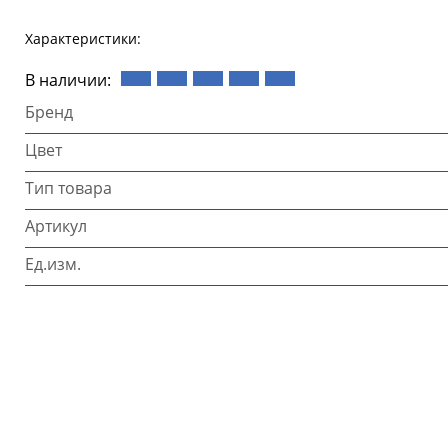
Характеристики:
В наличии:
Бренд
Цвет
Тип товара
Артикул
Ед.изм.