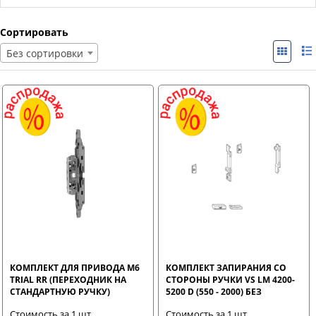
Сортировать
Без сортировки
КОМПЛЕКТ ДЛЯ ПРИВОДА M6
КОМПЛЕКТ ЗАПИРАНИЯ СО
TRIAL RR (ПЕРЕХОДНИК НА
СТОРОНЫ РУЧКИ VS LM 4200-
СТАНДАРТНУЮ РУЧКУ)
5200 D (550 - 2000) БЕЗ
ПОВОРОТНЫХ НОЖНИЦ
Стоимость за 1 шт.
Стоимость за 1 шт.