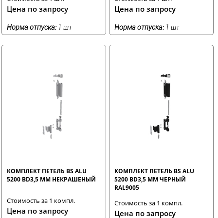
Цена по запросу
Цена по запросу
Норма отпуска:
1 шт
Норма отпуска:
1 шт
КОМПЛЕКТ ПЕТЕЛЬ BS ALU
КОМПЛЕКТ ПЕТЕЛЬ BS ALU
5200 BD3,5 ММ НЕКРАШЕНЫЙ
5200 BD3,5 ММ ЧЕРНЫЙ
RAL9005
Стоимость за 1 компл.
Стоимость за 1 компл.
Цена по запросу
Цена по запросу