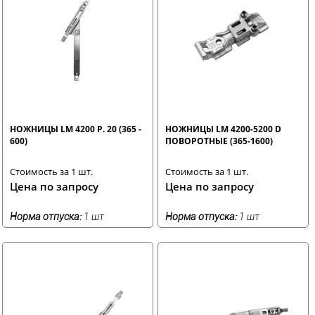
НОЖНИЦЫ LM 4200 Р. 20 (365 -
НОЖНИЦЫ LM 4200-5200 D
600)
ПОВОРОТНЫЕ (365-1600)
Стоимость за 1 шт.
Стоимость за 1 шт.
Цена по запросу
Цена по запросу
Норма отпуска:
1 шт
Норма отпуска:
1 шт