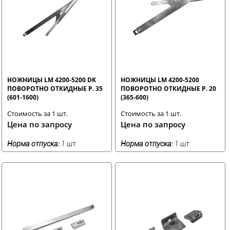
НОЖНИЦЫ LM 4200-5200 DK
НОЖНИЦЫ LM 4200-5200
ПОВОРОТНО ОТКИДНЫЕ Р. 35
ПОВОРОТНО ОТКИДНЫЕ Р. 20
(601-1600)
(365-600)
Стоимость за 1 шт.
Стоимость за 1 шт.
Цена по запросу
Цена по запросу
Норма отпуска:
1 шт
Норма отпуска:
1 шт