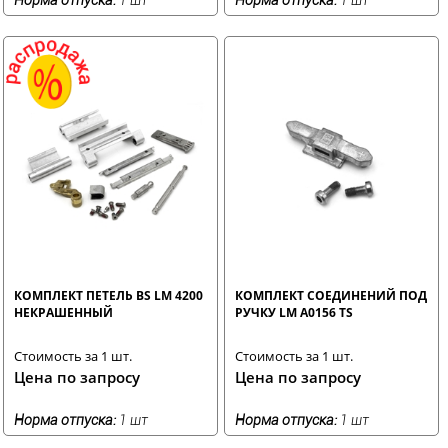
КОМПЛЕКТ ПЕТЕЛЬ BS LM 4200
КОМПЛЕКТ СОЕДИНЕНИЙ ПОД
НЕКРАШЕННЫЙ
РУЧКУ LM A0156 TS
Стоимость за 1 шт.
Стоимость за 1 шт.
Цена по запросу
Цена по запросу
Норма отпуска:
1 шт
Норма отпуска:
1 шт