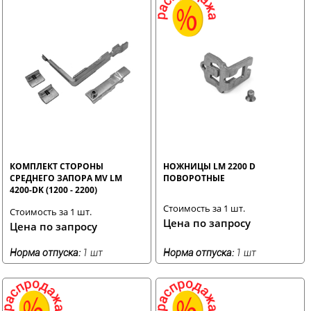
КОМПЛЕКТ СТОРОНЫ
НОЖНИЦЫ LM 2200 D
СРЕДНЕГО ЗАПОРА MV LM
ПОВОРОТНЫЕ
4200-DK (1200 - 2200)
Стоимость за 1 шт.
Стоимость за 1 шт.
Цена по запросу
Цена по запросу
Норма отпуска:
1 шт
Норма отпуска:
1 шт