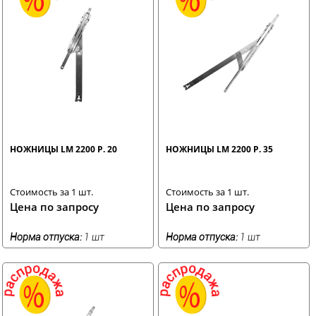
НОЖНИЦЫ LM 2200 Р. 20
НОЖНИЦЫ LM 2200 Р. 35
Стоимость за 1 шт.
Стоимость за 1 шт.
Цена по запросу
Цена по запросу
Норма отпуска:
1 шт
Норма отпуска:
1 шт