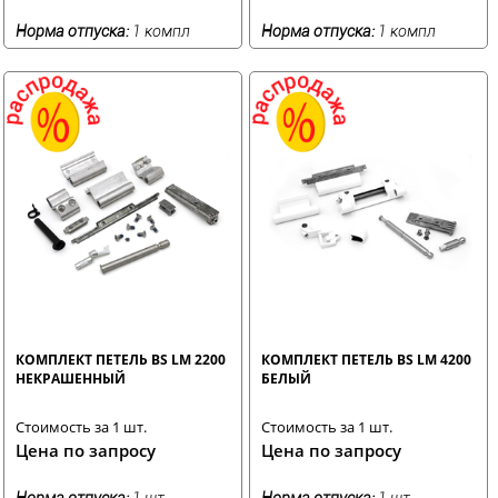
Норма отпуска:
1 компл
Норма отпуска:
1 компл
КОМПЛЕКТ ПЕТЕЛЬ BS LM 2200
КОМПЛЕКТ ПЕТЕЛЬ BS LM 4200
НЕКРАШЕННЫЙ
БЕЛЫЙ
Стоимость за 1 шт.
Стоимость за 1 шт.
Цена по запросу
Цена по запросу
Норма отпуска:
1 шт
Норма отпуска:
1 шт