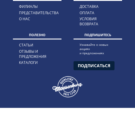
ФИЛИАЛЫ
ДОСТАВКА
ПРЕДСТАВИТЕЛЬСТВА
ОПЛАТА
О НАС
УСЛОВИЯ
ВОЗВРАТА
ПОЛЕЗНО
ПОДПИШИТЕСЬ
СТАТЬИ
Узнавайте о новых
акциях
ОТЗЫВЫ И
и предложениях
ПРЕДЛОЖЕНИЯ
КАТАЛОГИ
ПОДПИСАТЬСЯ