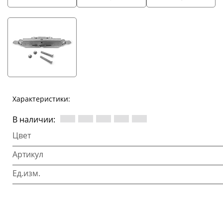
Характеристики:
В наличии:
Цвет
Артикул
Ед.изм.