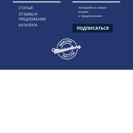
СТАТЬИ
Узнавайте о новых
акциях
ОТЗЫВЫ И
и предложениях
ПРЕДЛОЖЕНИЯ
КАТАЛОГИ
ПОДПИСАТЬСЯ