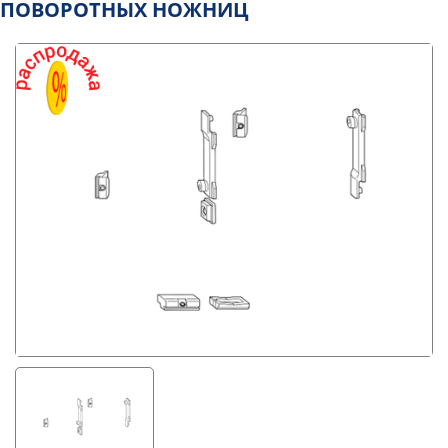
ПОВОРОТНЫХ НОЖНИЦ