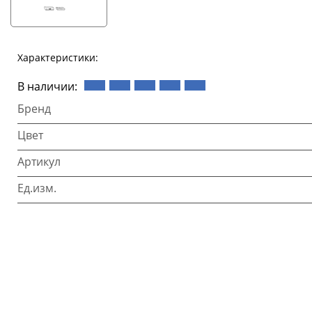
Характеристики:
В наличии:
Бренд
Цвет
Артикул
Ед.изм.