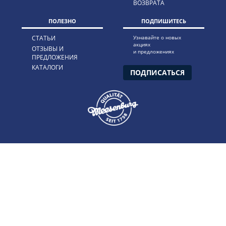
ВОЗВРАТА
ПОЛЕЗНО
ПОДПИШИТЕСЬ
СТАТЬИ
Узнавайте о новых
акциях
ОТЗЫВЫ И
и предложениях
ПРЕДЛОЖЕНИЯ
КАТАЛОГИ
ПОДПИСАТЬСЯ