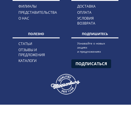
ФИЛИАЛЫ
ДОСТАВКА
ПРЕДСТАВИТЕЛЬСТВА
ОПЛАТА
О НАС
УСЛОВИЯ
ВОЗВРАТА
ПОЛЕЗНО
ПОДПИШИТЕСЬ
СТАТЬИ
Узнавайте о новых
акциях
ОТЗЫВЫ И
и предложениях
ПРЕДЛОЖЕНИЯ
КАТАЛОГИ
ПОДПИСАТЬСЯ