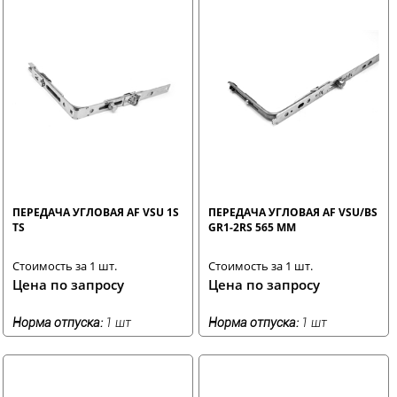
ПЕРЕДАЧА УГЛОВАЯ AF VSU 1S
ПЕРЕДАЧА УГЛОВАЯ AF VSU/BS
TS
GR1-2RS 565 ММ
Стоимость за 1 шт.
Стоимость за 1 шт.
Цена по запросу
Цена по запросу
Норма отпуска:
1 шт
Норма отпуска:
1 шт