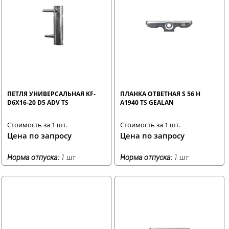
ПЕТЛЯ УНИВЕРСАЛЬНАЯ KF-
ПЛАНКА ОТВЕТНАЯ S 56 H
D6X16-20 D5 ADV TS
A1940 TS GEALAN
Стоимость за 1 шт.
Стоимость за 1 шт.
Цена по запросу
Цена по запросу
Норма отпуска:
1 шт
Норма отпуска:
1 шт