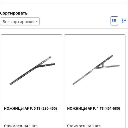
Сортировать
Без сортировки
НОЖНИЦЫ AF Р. 0 TS (230-450)
НОЖНИЦЫ AF Р. 1 TS (451-680)
Стоимость за 1 шт.
Стоимость за 1 шт.