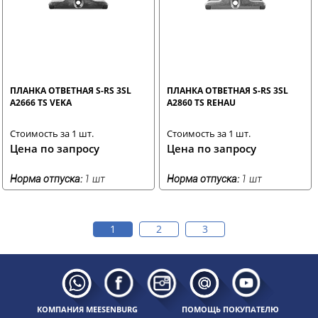
ПЛАНКА ОТВЕТНАЯ S-RS 3SL
ПЛАНКА ОТВЕТНАЯ S-RS 3SL
A2666 TS VEKA
A2860 TS REHAU
Стоимость за 1 шт.
Стоимость за 1 шт.
Цена по запросу
Цена по запросу
Норма отпуска:
1 шт
Норма отпуска:
1 шт
1
2
3
КОМПАНИЯ MEESENBURG
ПОМОЩЬ ПОКУПАТЕЛЮ