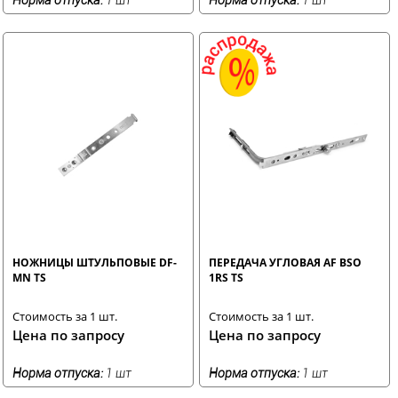
НОЖНИЦЫ ШТУЛЬПОВЫЕ DF-
ПЕРЕДАЧА УГЛОВАЯ AF BSO
MN TS
1RS TS
Стоимость за 1 шт.
Стоимость за 1 шт.
Цена по запросу
Цена по запросу
Норма отпуска:
1 шт
Норма отпуска:
1 шт