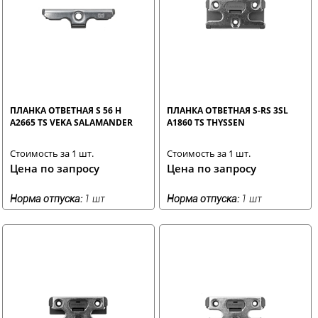
ПЛАНКА ОТВЕТНАЯ S 56 H
ПЛАНКА ОТВЕТНАЯ S-RS 3SL
A2665 TS VEKA SALAMANDER
A1860 TS THYSSEN
Стоимость за 1 шт.
Стоимость за 1 шт.
Цена по запросу
Цена по запросу
Норма отпуска:
1 шт
Норма отпуска:
1 шт