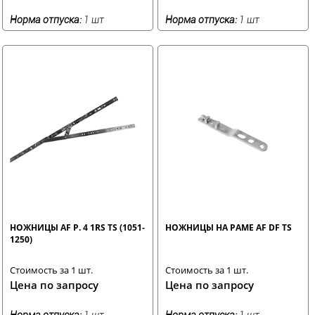
Норма отпуска:
1 шт
Норма отпуска:
1 шт
НОЖНИЦЫ AF Р. 4 1RS TS (1051-
НОЖНИЦЫ НА РАМЕ AF DF TS
1250)
Стоимость за 1 шт.
Стоимость за 1 шт.
Цена по запросу
Цена по запросу
Норма отпуска:
1 шт
Норма отпуска:
1 шт