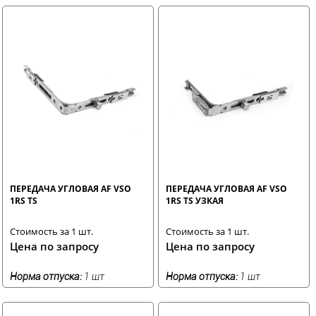
ПЕРЕДАЧА УГЛОВАЯ AF VSO
ПЕРЕДАЧА УГЛОВАЯ AF VSO
1RS TS
1RS TS УЗКАЯ
Стоимость за 1 шт.
Стоимость за 1 шт.
Цена по запросу
Цена по запросу
Норма отпуска:
1 шт
Норма отпуска:
1 шт