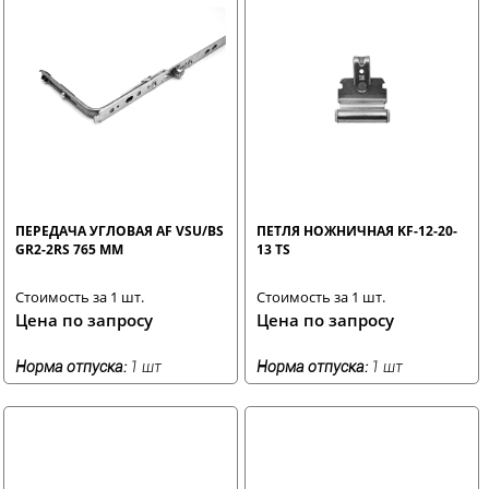
ПЕРЕДАЧА УГЛОВАЯ AF VSU/BS
ПЕТЛЯ НОЖНИЧНАЯ KF-12-20-
GR2-2RS 765 ММ
13 TS
Стоимость за 1 шт.
Стоимость за 1 шт.
Цена по запросу
Цена по запросу
Норма отпуска:
1 шт
Норма отпуска:
1 шт