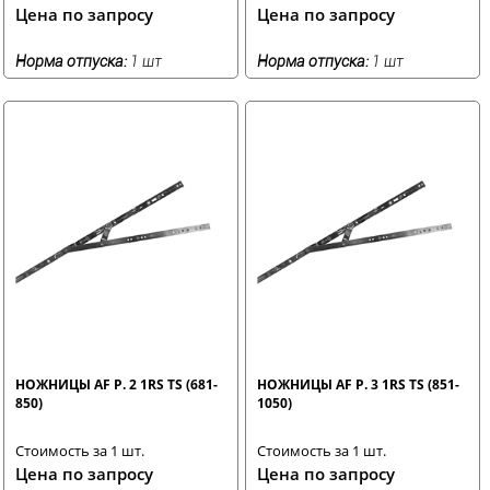
Цена по запросу
Цена по запросу
Норма отпуска:
1 шт
Норма отпуска:
1 шт
НОЖНИЦЫ AF Р. 2 1RS TS (681-
НОЖНИЦЫ AF Р. 3 1RS TS (851-
850)
1050)
Стоимость за 1 шт.
Стоимость за 1 шт.
Цена по запросу
Цена по запросу