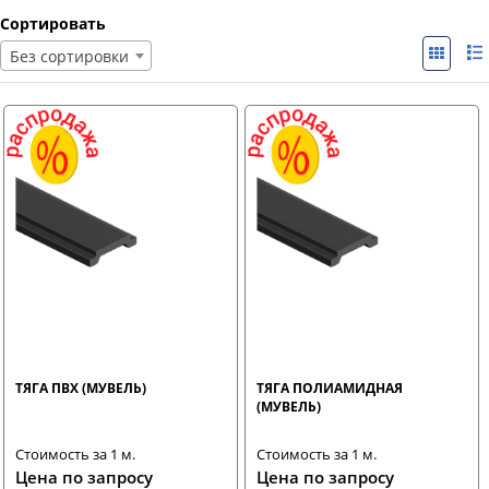
Сортировать
Без сортировки
ТЯГА ПВХ (МУВЕЛЬ)
ТЯГА ПОЛИАМИДНАЯ
(МУВЕЛЬ)
Стоимость за 1 м.
Стоимость за 1 м.
Цена по запросу
Цена по запросу