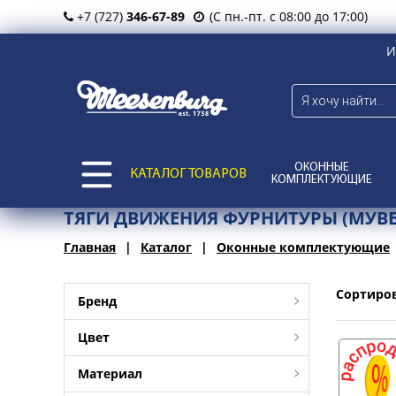
+7 (727)
346-67-89
(С пн.-пт. с 08:00 до 17:00)
И
ОКОННЫЕ
КАТАЛОГ ТОВАРОВ
КОМПЛЕКТУЮЩИЕ
ТЯГИ ДВИЖЕНИЯ ФУРНИТУРЫ (МУВЕ
Главная
Каталог
Оконные комплектующие
Сортиро
Бренд
Цвет
Материал