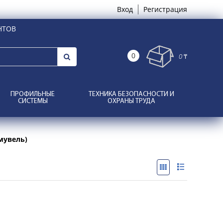
Вход
Регистрация
НТОВ
0
0 ₸
ПРОФИЛЬНЫЕ
ТЕХНИКА БЕЗОПАСНОСТИ И
СИСТЕМЫ
ОХРАНЫ ТРУДА
мувель)