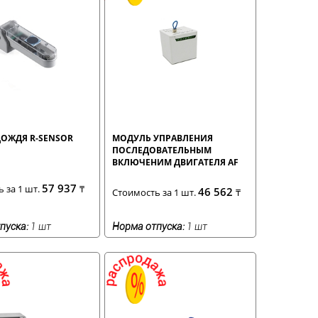
ДОЖДЯ R-SENSOR
МОДУЛЬ УПРАВЛЕНИЯ
ПОСЛЕДОВАТЕЛЬНЫМ
ВКЛЮЧЕНИМ ДВИГАТЕЛЯ AF
950 220В
57 937
 за 1 шт.
₸
46 562
Стоимость за 1 шт.
₸
пуска:
1 шт
Норма отпуска:
1 шт