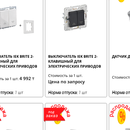
ТЕЛЬ IEK BRITE 2-
ВЫКЛЮЧАТЕЛЬ IEK BRITE 2-
ДАТЧИК 
НЫЙ ДЛЯ
КЛАВИШНЫЙ ДЛЯ
ИЧЕСКИХ ПРИВОДОВ
ЭЛЕКТРИЧЕСКИХ ПРИВОДОВ
ОЙ БЕЛЫЙ
С РАМКОЙ ЧЕРНЫЙ
Стоимость за 1 шт.
Стоимость
4 992
ь за 1 шт.
₸
Цена по запросу
тпуска:
1 шт
Норма отпуска:
1 шт
Норма от