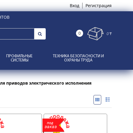
Вход
Регистрация
НТОВ
0
0 ₸
ПРОФИЛЬНЫЕ
ТЕХНИКА БЕЗОПАСНОСТИ И
СИСТЕМЫ
ОХРАНЫ ТРУДА
я приводов электрического исполнения