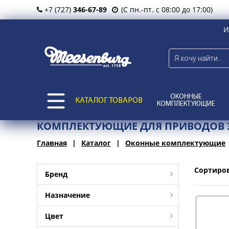
+7 (727)
346-67-89
(С пн.-пт. с 08:00 до 17:00)
И
ОКОННЫЕ
КАТАЛОГ ТОВАРОВ
КОМПЛЕКТУЮЩИЕ
КОМПЛЕКТУЮЩИЕ ДЛЯ ПРИВОДОВ 
Главная
Каталог
Оконные комплектующие
Сортиро
Бренд
Назначение
Цвет