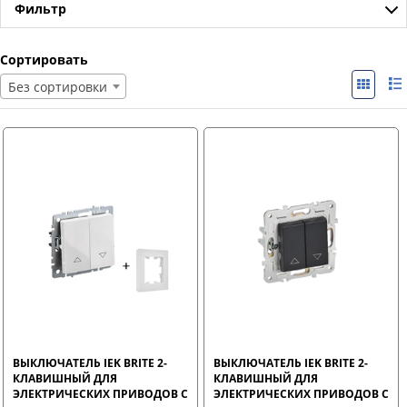
Фильтр
Сортировать
Без сортировки
ВЫКЛЮЧАТЕЛЬ IEK BRITE 2-
ВЫКЛЮЧАТЕЛЬ IEK BRITE 2-
КЛАВИШНЫЙ ДЛЯ
КЛАВИШНЫЙ ДЛЯ
ЭЛЕКТРИЧЕСКИХ ПРИВОДОВ С
ЭЛЕКТРИЧЕСКИХ ПРИВОДОВ С