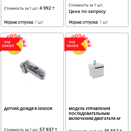
РАМКОЙ БЕЛЫЙ
РАМКОЙ ЧЕРНЫЙ
Стоимость за 1 шт.
4 992
Стоимость за 1 шт.
₸
Цена по запросу
Норма отпуска:
1 шт
Норма отпуска:
1 шт
ДАТЧИК ДОЖДЯ R-SENSOR
МОДУЛЬ УПРАВЛЕНИЯ
ПОСЛЕДОВАТЕЛЬНЫМ
ВКЛЮЧЕНИМ ДВИГАТЕЛЯ AF
950 220В
57 937
Стоимость за 1 шт.
₸
46 562
Стоимость за 1 шт.
₸