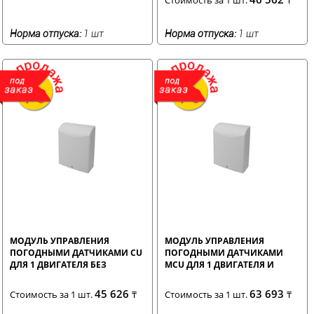
Норма отпуска:
1 шт
Норма отпуска:
1 шт
МОДУЛЬ УПРАВЛЕНИЯ
МОДУЛЬ УПРАВЛЕНИЯ
ПОГОДНЫМИ ДАТЧИКАМИ CU
ПОГОДНЫМИ ДАТЧИКАМИ
ДЛЯ 1 ДВИГАТЕЛЯ БЕЗ
MCU ДЛЯ 1 ДВИГАТЕЛЯ И
РЕСИВЕРА
ВСТРОЕННЫМ РЕСИВЕРОМ
45 626
63 693
Стоимость за 1 шт.
₸
Стоимость за 1 шт.
₸