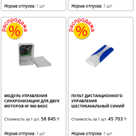
Норма отпуска:
1 шт
Норма отпуска:
1 шт
МОДУЛЬ УПРАВЛЕНИЯ
ПУЛЬТ ДИСТАНЦИОННОГО
СИНХРОНИЗАЦИИ ДЛЯ ДВУХ
УПРАВЛЕНИЯ
МОТОРОВ AF 960 BASIC
ШЕСТИКАНАЛЬНЫЙ СИНИЙ
58 845
45 703
Стоимость за 1 шт.
₸
Стоимость за 1 шт.
₸
Норма отпуска:
1 шт
Норма отпуска:
1 шт