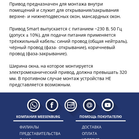
Привод предназначен для монтажа внутри
помещений и служит для открывания/закрывания
верхне- и нижнеподвесных окон, мансардных окон.
Привод Smart выпускается с питанием ~230 В, 50 Гц
(допуск ± 10%), для подачи питания применяется
трёхжильный кабель: синий провод (общая нейтраль),
чёрный провод (фаза- открывание), коричневый
провод (фаза-закрывание).
Ширина окна, на которое монтируется
электромеханический привод, должна превышать 320
мм. В противном случае монтаж устройства НЕ
КОМПАНИЯ MEESENBURG
ПОМОЩЬ ПОКУПАТЕЛЮ
ФИЛИАЛЫ
ДОСТАВКА
ПРЕДСТАВИТЕЛЬСТВА
ОПЛАТА