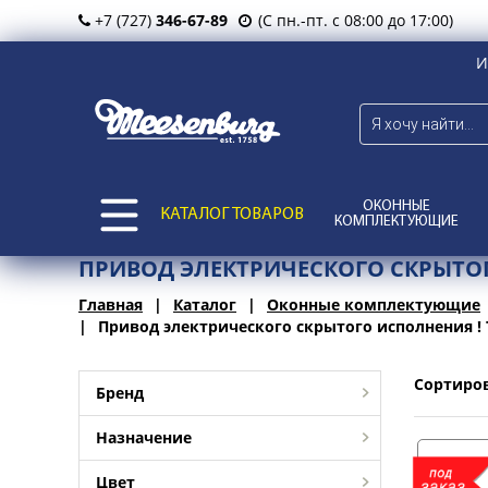
+7 (727)
346-67-89
(С пн.-пт. с 08:00 до 17:00)
И
ОКОННЫЕ
КАТАЛОГ ТОВАРОВ
КОМПЛЕКТУЮЩИЕ
ПРИВОД ЭЛЕКТРИЧЕСКОГО СКРЫТОГ
Главная
Каталог
Оконные комплектующие
Привод электрического скрытого исполнения !
Сортиро
Бренд
Назначение
Цвет