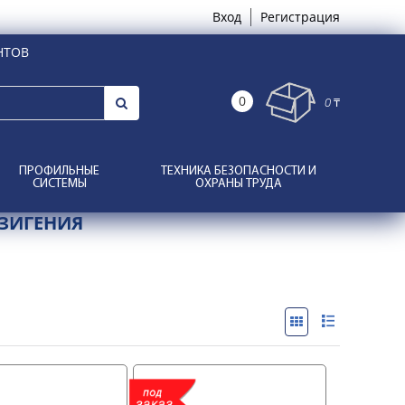
Вход
Регистрация
НТОВ
0
0 ₸
ПРОФИЛЬНЫЕ
ТЕХНИКА БЕЗОПАСНОСТИ И
СИСТЕМЫ
ОХРАНЫ ТРУДА
 ЗИГЕНИЯ