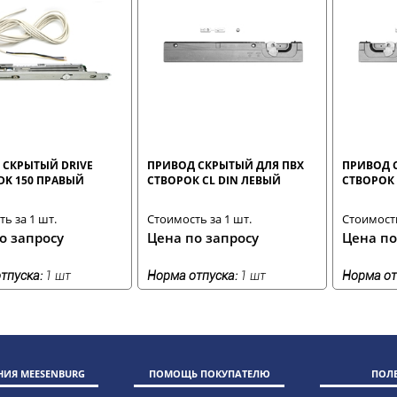
 СКРЫТЫЙ DRIVE
ПРИВОД СКРЫТЫЙ ДЛЯ ПВХ
ПРИВОД 
DK 150 ПРАВЫЙ
СТВОРОК CL DIN ЛЕВЫЙ
СТВОРОК 
ь за 1 шт.
Стоимость за 1 шт.
Стоимость
о запросу
Цена по запросу
Цена по
тпуска:
1 шт
Норма отпуска:
1 шт
Норма от
ИЯ MEESENBURG
ПОМОЩЬ ПОКУПАТЕЛЮ
ПОЛ