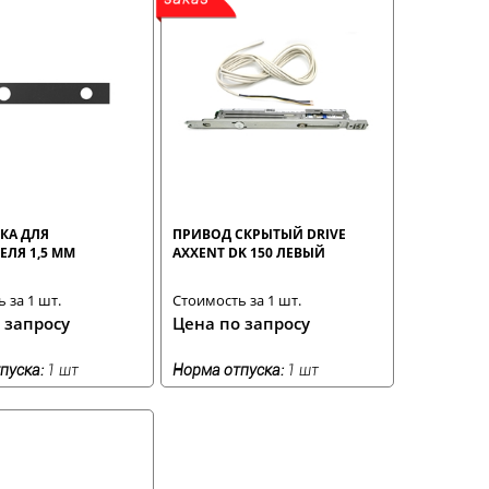
КА ДЛЯ
ПРИВОД СКРЫТЫЙ DRIVE
ЛЯ 1,5 ММ
AXXENT DK 150 ЛЕВЫЙ
 за 1 шт.
Стоимость за 1 шт.
 запросу
Цена по запросу
пуска:
1 шт
Норма отпуска:
1 шт