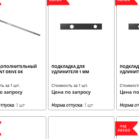
ДОПОЛНИТЕЛЬНЫЙ
ПОДКЛАДКА ДЛЯ
ПОДКЛАД
NT DRIVE DK
УДЛИНИТЕЛЯ 1 ММ
УДЛИНИТЕ
ь за 1 шт.
Стоимость за 1 шт.
Стоимость
о запросу
Цена по запросу
Цена по
тпуска:
1 шт
Норма отпуска:
1 шт
Норма от