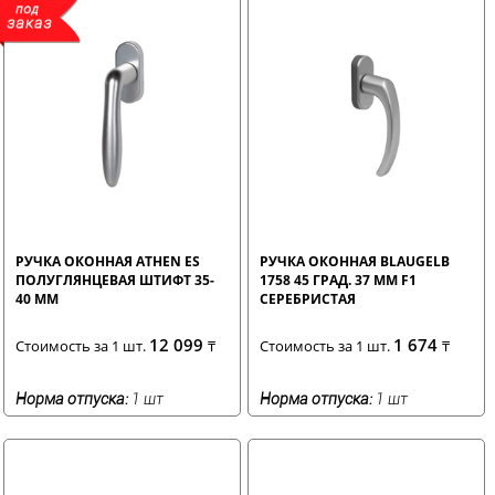
РУЧКА ОКОННАЯ ATHEN ES
РУЧКА ОКОННАЯ BLAUGELB
ПОЛУГЛЯНЦЕВАЯ ШТИФТ 35-
1758 45 ГРАД. 37 ММ F1
40 ММ
СЕРЕБРИСТАЯ
12 099
1 674
Стоимость за 1 шт.
₸
Стоимость за 1 шт.
₸
Норма отпуска:
1 шт
Норма отпуска:
1 шт