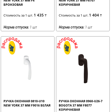
NEW YORK 37 ММ F4
NEW YORK 37 ММ F8707
БРОНЗОВАЯ
КОРИЧНЕВАЯ
1 435
1 404
Стоимость за 1 шт.
₸
Стоимость за 1 шт.
₸
Норма отпуска:
1 шт
Норма отпуска:
1 шт
РУЧКА ОКОННАЯ 0810-U10
РУЧКА ОКОННАЯ 0960-U26-7
NEW YORK 37 ММ F9016 БЕЛАЯ
BOGOTA 37 ММ F8077
КОРИЧНЕВАЯ