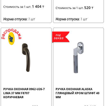
1 404
Стоимость за 1 шт.
₸
520
Стоимость за 1 шт.
₸
Норма отпуска:
1 шт
Норма отпуска:
1 шт
РУЧКА ОКОННАЯ 0962-U26-7
РУЧКА ОКОННАЯ ALASKA
LIMA 37 ММ F8707
ГЛЯНЦЕВЫЙ ХРОМ ШТИФТ 40
КОРИЧНЕВАЯ
ММ