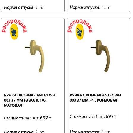
Норма отпуска:
1 шт
Норма отпуска:
1 шт
РУЧКА ОКОННАЯ ANTEY WH
РУЧКА ОКОННАЯ ANTEY WH
003 37 ММ F3 ЗОЛОТАЯ
003 37 ММ F4 БРОНЗОВАЯ
МАТОВАЯ
697
Стоимость за 1 шт.
₸
697
Стоимость за 1 шт.
₸
Норма отпуска:
1 шт
Норма отпуска:
1 шт