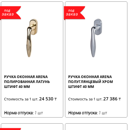
РУЧКА ОКОННАЯ ARENA
РУЧКА ОКОННАЯ ARENA
ПОЛИРОВАННАЯ ЛАТУНЬ
ПОЛУГЛЯНЦЕВЫЙ ХРОМ
ШТИФТ 40 ММ
ШТИФТ 40 ММ
24 530
27 386
Стоимость за 1 шт.
₸
Стоимость за 1 шт.
₸
Норма отпуска:
1 шт
Норма отпуска:
1 шт