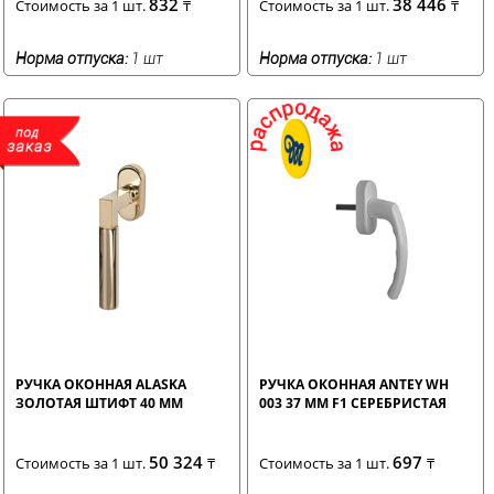
832
38 446
Стоимость за 1 шт.
₸
Стоимость за 1 шт.
₸
Норма отпуска:
1 шт
Норма отпуска:
1 шт
РУЧКА ОКОННАЯ ALASKA
РУЧКА ОКОННАЯ ANTEY WH
ЗОЛОТАЯ ШТИФТ 40 ММ
003 37 ММ F1 СЕРЕБРИСТАЯ
50 324
697
Стоимость за 1 шт.
₸
Стоимость за 1 шт.
₸