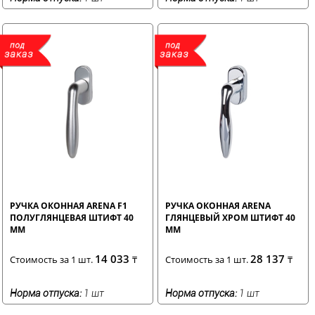
РУЧКА ОКОННАЯ ARENA F1
РУЧКА ОКОННАЯ ARENA
ПОЛУГЛЯНЦЕВАЯ ШТИФТ 40
ГЛЯНЦЕВЫЙ ХРОМ ШТИФТ 40
ММ
ММ
14 033
28 137
Стоимость за 1 шт.
₸
Стоимость за 1 шт.
₸
Норма отпуска:
1 шт
Норма отпуска:
1 шт