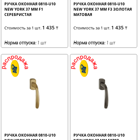
РУЧКА ОКОННАЯ 0810-U10
РУЧКА ОКОННАЯ 0810-U10
NEW YORK 37 ММ F1
NEW YORK 37 ММ F3 ЗОЛОТАЯ
СЕРЕБРИСТАЯ
МАТОВАЯ
1 435
1 435
Стоимость за 1 шт.
₸
Стоимость за 1 шт.
₸
Норма отпуска:
1 шт
Норма отпуска:
1 шт
РУЧКА ОКОННАЯ 0810-U10
РУЧКА ОКОННАЯ 0810-U10