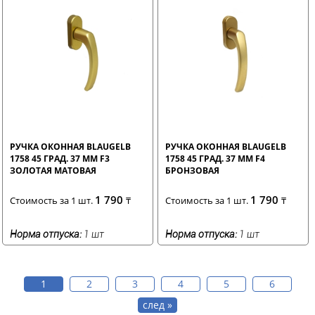
РУЧКА ОКОННАЯ BLAUGELB
РУЧКА ОКОННАЯ BLAUGELB
1758 45 ГРАД. 37 ММ F3
1758 45 ГРАД. 37 ММ F4
ЗОЛОТАЯ МАТОВАЯ
БРОНЗОВАЯ
1 790
1 790
Стоимость за 1 шт.
₸
Стоимость за 1 шт.
₸
Норма отпуска:
1 шт
Норма отпуска:
1 шт
1
2
3
4
5
6
след »