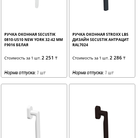
РУЧКА ОКОННАЯ SECUSTIK
РУЧКА ОКОННАЯ STROXX LBS
0810-US10 NEW YORK 32-42 ММ
ДИЗАЙН SECUSTIK АНТРАЦИТ
F9016 БЕЛАЯ
RAL7024
2 251
2 286
Стоимость за 1 шт.
₸
Стоимость за 1 шт.
₸
Норма отпуска:
1 шт
Норма отпуска:
1 шт