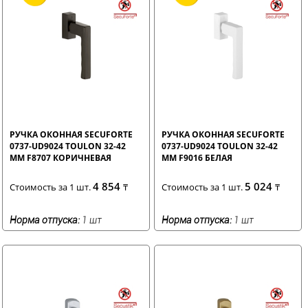
РУЧКА ОКОННАЯ SECUFORTE
РУЧКА ОКОННАЯ SECUFORTE
0737-UD9024 TOULON 32-42
0737-UD9024 TOULON 32-42
ММ F8707 КОРИЧНЕВАЯ
ММ F9016 БЕЛАЯ
4 854
5 024
Стоимость за 1 шт.
₸
Стоимость за 1 шт.
₸
Норма отпуска:
1 шт
Норма отпуска:
1 шт