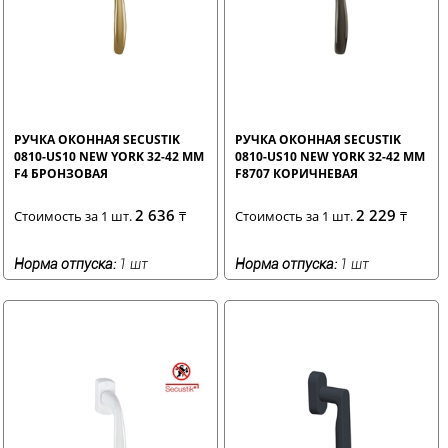
РУЧКА ОКОННАЯ SECUSTIK
РУЧКА ОКОННАЯ SECUSTIK
0810-US10 NEW YORK 32-42 ММ
0810-US10 NEW YORK 32-42 ММ
F4 БРОНЗОВАЯ
F8707 КОРИЧНЕВАЯ
2 636
2 229
Стоимость за 1 шт.
₸
Стоимость за 1 шт.
₸
Норма отпуска:
1 шт
Норма отпуска:
1 шт