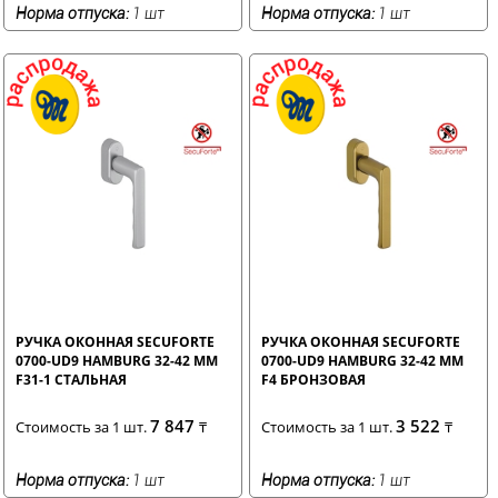
Норма отпуска:
1 шт
Норма отпуска:
1 шт
РУЧКА ОКОННАЯ SECUFORTE
РУЧКА ОКОННАЯ SECUFORTE
0700-UD9 HAMBURG 32-42 ММ
0700-UD9 HAMBURG 32-42 ММ
F31-1 СТАЛЬНАЯ
F4 БРОНЗОВАЯ
7 847
3 522
Стоимость за 1 шт.
₸
Стоимость за 1 шт.
₸
Норма отпуска:
1 шт
Норма отпуска:
1 шт