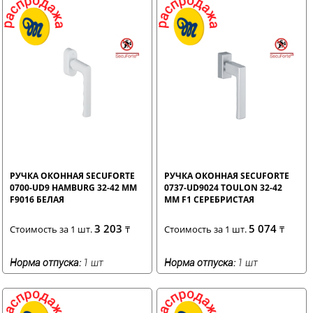
РУЧКА ОКОННАЯ SECUFORTE
РУЧКА ОКОННАЯ SECUFORTE
0700-UD9 HAMBURG 32-42 ММ
0737-UD9024 TOULON 32-42
F9016 БЕЛАЯ
ММ F1 СЕРЕБРИСТАЯ
3 203
5 074
Стоимость за 1 шт.
₸
Стоимость за 1 шт.
₸
Норма отпуска:
1 шт
Норма отпуска:
1 шт