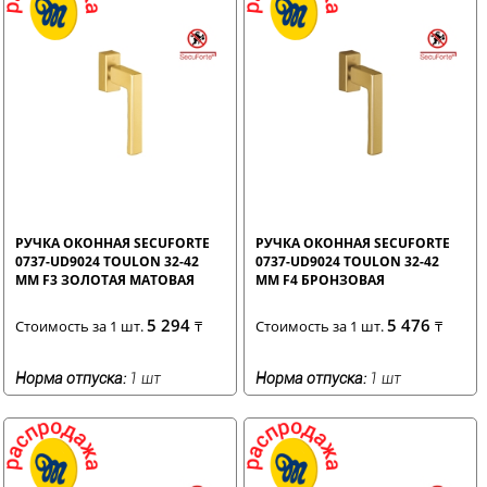
РУЧКА ОКОННАЯ SECUFORTE
РУЧКА ОКОННАЯ SECUFORTE
0737-UD9024 TOULON 32-42
0737-UD9024 TOULON 32-42
ММ F3 ЗОЛОТАЯ МАТОВАЯ
ММ F4 БРОНЗОВАЯ
5 294
5 476
Стоимость за 1 шт.
₸
Стоимость за 1 шт.
₸
Норма отпуска:
1 шт
Норма отпуска:
1 шт