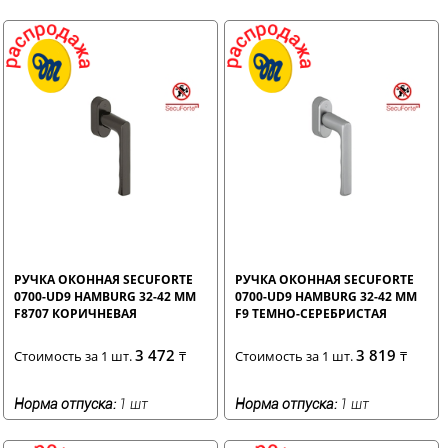
РУЧКА ОКОННАЯ SECUFORTE
РУЧКА ОКОННАЯ SECUFORTE
0700-UD9 HAMBURG 32-42 ММ
0700-UD9 HAMBURG 32-42 ММ
F8707 КОРИЧНЕВАЯ
F9 ТЕМНО-СЕРЕБРИСТАЯ
3 472
3 819
Стоимость за 1 шт.
₸
Стоимость за 1 шт.
₸
Норма отпуска:
1 шт
Норма отпуска:
1 шт