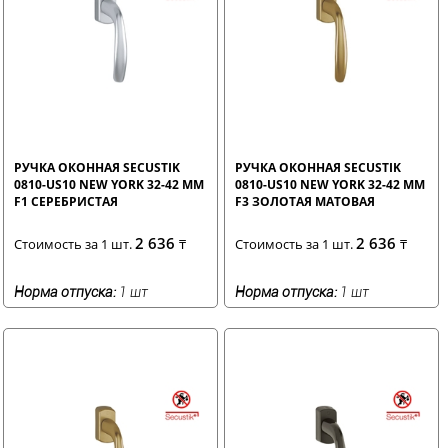
РУЧКА ОКОННАЯ SECUSTIK
РУЧКА ОКОННАЯ SECUSTIK
0810-US10 NEW YORK 32-42 ММ
0810-US10 NEW YORK 32-42 ММ
F1 СЕРЕБРИСТАЯ
F3 ЗОЛОТАЯ МАТОВАЯ
2 636
2 636
Стоимость за 1 шт.
₸
Стоимость за 1 шт.
₸
Норма отпуска:
1 шт
Норма отпуска:
1 шт