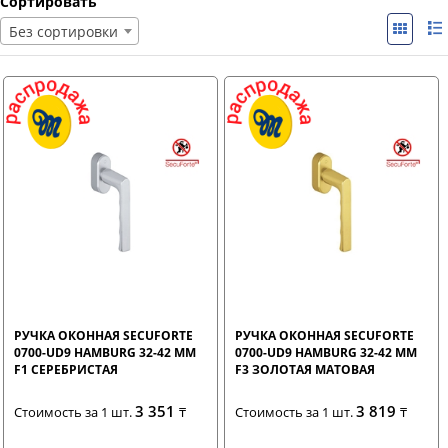
Сортировать
Без сортировки
РУЧКА ОКОННАЯ SECUFORTE
РУЧКА ОКОННАЯ SECUFORTE
0700-UD9 HAMBURG 32-42 ММ
0700-UD9 HAMBURG 32-42 ММ
F1 СЕРЕБРИСТАЯ
F3 ЗОЛОТАЯ МАТОВАЯ
3 351
3 819
Стоимость за 1 шт.
₸
Стоимость за 1 шт.
₸