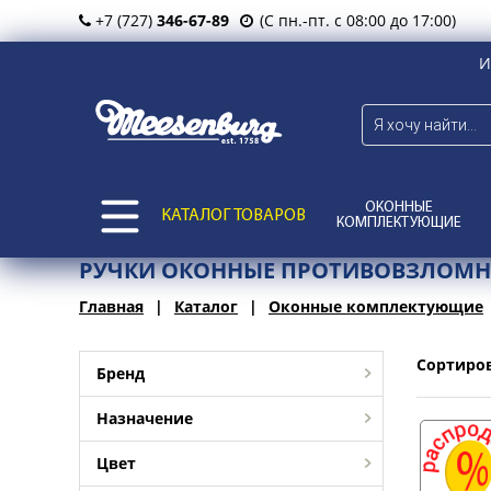
+7 (727)
346-67-89
(С пн.-пт. с 08:00 до 17:00)
И
ОКОННЫЕ
КАТАЛОГ ТОВАРОВ
КОМПЛЕКТУЮЩИЕ
РУЧКИ ОКОННЫЕ ПРОТИВОВЗЛОМ
Главная
Каталог
Оконные комплектующие
Сортиро
Бренд
Назначение
Цвет