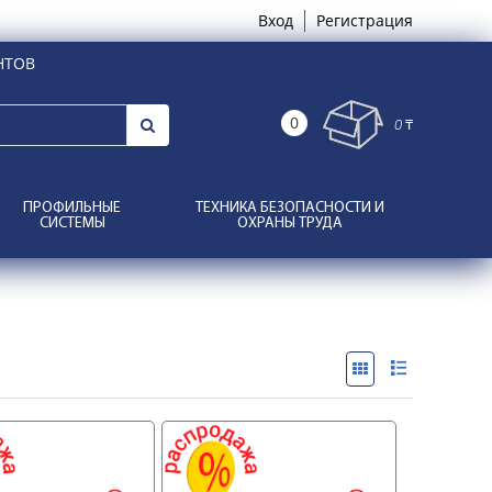
Вход
Регистрация
НТОВ
0
0 ₸
ПРОФИЛЬНЫЕ
ТЕХНИКА БЕЗОПАСНОСТИ И
СИСТЕМЫ
ОХРАНЫ ТРУДА